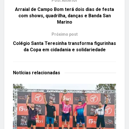
Post Anterior
Arraial de Campo Bom terá dois dias de festa
com shows, quadrilha, danças e Banda San
Marino
Próximo post
Colégio Santa Teresinha transforma figurinhas
da Copa em cidadania e solidariedade
Notícias
relacionadas