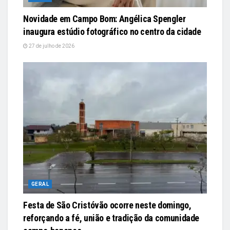
Novidade em Campo Bom: Angélica Spengler
inaugura estúdio fotográfico no centro da cidade
27 de julho de 2026
GERAL
Festa de São Cristóvão ocorre neste domingo,
reforçando a fé, união e tradição da comunidade