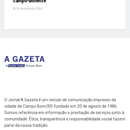
campo-bonense
24 de julho de 2026
O Jornal A Gazeta é um veículo de comunicação impresso da
cidade de Campo Bom/RS fundado em 20 de agosto de 1986.
Somos referência em informação e prestação de serviços junto à
comunidade. Ética, transparência e responsabilidade social fazem
parte da nossa tradição.