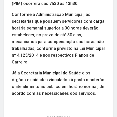
(PIM) ocorrerá das
7h30 às 13h30
.
Conforme a Administração Municipal, as
secretarias que possuem servidores com carga
horária semanal superior a 30 horas deverão
estabelecer, no prazo de até 30 dias,
mecanismos para compensação das horas não
trabalhadas, conforme previsto na Lei Municipal
nº 4.125/2014 e nos respectivos Planos de
Carreira.
Já a
Secretaria Municipal de Saúde
e os
órgãos e unidades vinculados à pasta manterão
o atendimento ao público em horário normal, de
acordo com as necessidades dos serviços.