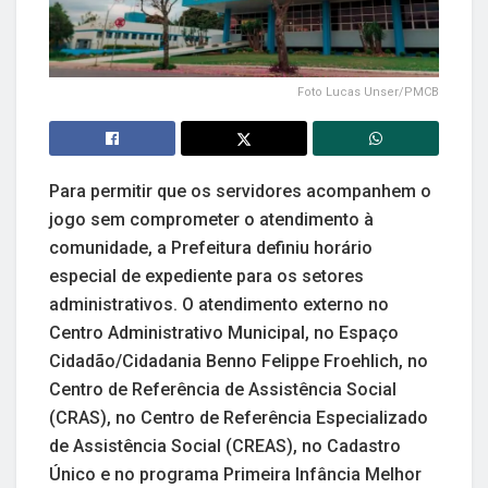
Foto Lucas Unser/PMCB
Para permitir que os servidores acompanhem o
jogo sem comprometer o atendimento à
comunidade, a Prefeitura definiu horário
especial de expediente para os setores
administrativos. O atendimento externo no
Centro Administrativo Municipal, no Espaço
Cidadão/Cidadania Benno Felippe Froehlich, no
Centro de Referência de Assistência Social
(CRAS), no Centro de Referência Especializado
de Assistência Social (CREAS), no Cadastro
Único e no programa Primeira Infância Melhor