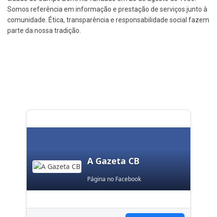
Somos referência em informação e prestação de serviços junto à
comunidade. Ética, transparência e responsabilidade social fazem
parte da nossa tradição.
A Gazeta CB
Página no Facebook