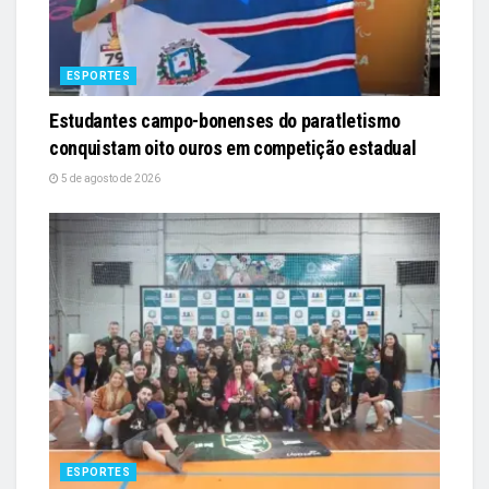
ESPORTES
Estudantes campo-bonenses do paratletismo
conquistam oito ouros em competição estadual
5 de agosto de 2026
ESPORTES