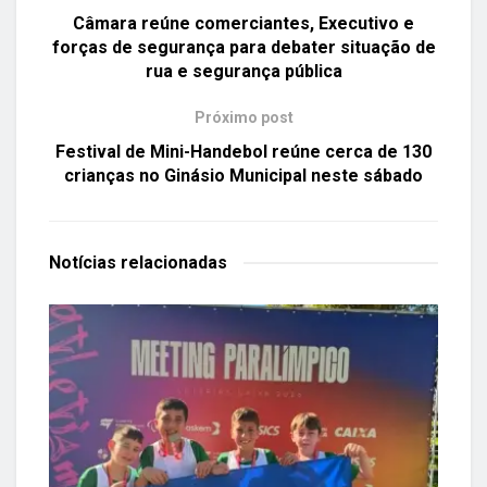
Câmara reúne comerciantes, Executivo e
forças de segurança para debater situação de
rua e segurança pública
Próximo post
Festival de Mini-Handebol reúne cerca de 130
crianças no Ginásio Municipal neste sábado
Notícias
relacionadas