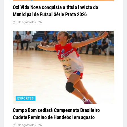
Oxi Vida Nova conquista o título invicto do
Municipal de Futsal Série Prata 2026
3 de agosto de 2026
ESPORTES
Campo Bom sediará Campeonato Brasileiro
Cadete Feminino de Handebol em agosto
3 de agosto de 2026