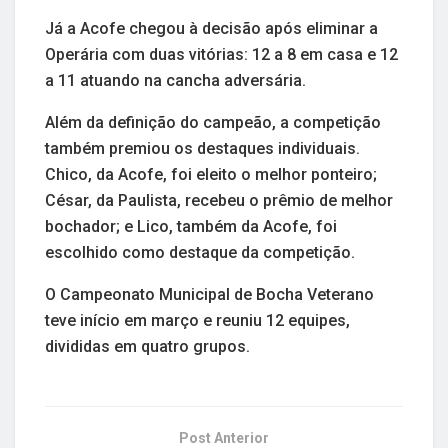
Já a Acofe chegou à decisão após eliminar a
Operária com duas vitórias: 12 a 8 em casa e 12
a 11 atuando na cancha adversária.
Além da definição do campeão, a competição
também premiou os destaques individuais.
Chico, da Acofe, foi eleito o melhor ponteiro;
César, da Paulista, recebeu o prêmio de melhor
bochador; e Lico, também da Acofe, foi
escolhido como destaque da competição.
O Campeonato Municipal de Bocha Veterano
teve início em março e reuniu 12 equipes,
divididas em quatro grupos.
Post Anterior