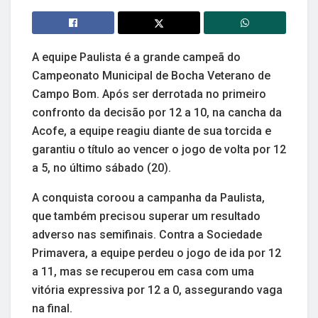
A equipe Paulista é a grande campeã do
Campeonato Municipal de Bocha Veterano de
Campo Bom. Após ser derrotada no primeiro
confronto da decisão por 12 a 10, na cancha da
Acofe, a equipe reagiu diante de sua torcida e
garantiu o título ao vencer o jogo de volta por 12
a 5, no último sábado (20).
A conquista coroou a campanha da Paulista,
que também precisou superar um resultado
adverso nas semifinais. Contra a Sociedade
Primavera, a equipe perdeu o jogo de ida por 12
a 11, mas se recuperou em casa com uma
vitória expressiva por 12 a 0, assegurando vaga
na final.