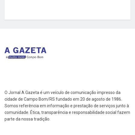
O Jornal A Gazeta é um veículo de comunicação impresso da
cidade de Campo Bom/RS fundado em 20 de agosto de 1986.
Somos referência em informação e prestação de serviços junto à
comunidade. Ética, transparência e responsabilidade social fazem
parte da nossa tradição.