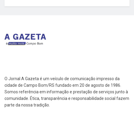
O Jornal A Gazeta é um veículo de comunicação impresso da
cidade de Campo Bom/RS fundado em 20 de agosto de 1986.
Somos referência em informação e prestação de serviços junto à
comunidade. Ética, transparência e responsabilidade social fazem
parte da nossa tradição.