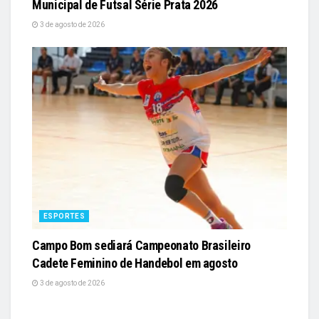
Municipal de Futsal Série Prata 2026
3 de agosto de 2026
ESPORTES
Campo Bom sediará Campeonato Brasileiro
Cadete Feminino de Handebol em agosto
3 de agosto de 2026