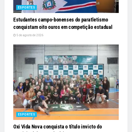
ESPORTES
Estudantes campo-bonenses do paratletismo
conquistam oito ouros em competição estadual
5 de agosto de 2026
ESPORTES
Oxi Vida Nova conquista o título invicto do