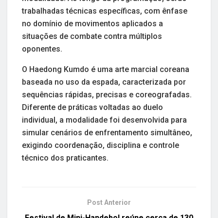
trabalhadas técnicas específicas, com ênfase
no domínio de movimentos aplicados a
situações de combate contra múltiplos
oponentes.
O Haedong Kumdo é uma arte marcial coreana
baseada no uso da espada, caracterizada por
sequências rápidas, precisas e coreografadas.
Diferente de práticas voltadas ao duelo
individual, a modalidade foi desenvolvida para
simular cenários de enfrentamento simultâneo,
exigindo coordenação, disciplina e controle
técnico dos praticantes.
Post Anterior
Festival de Mini-Handebol reúne cerca de 130