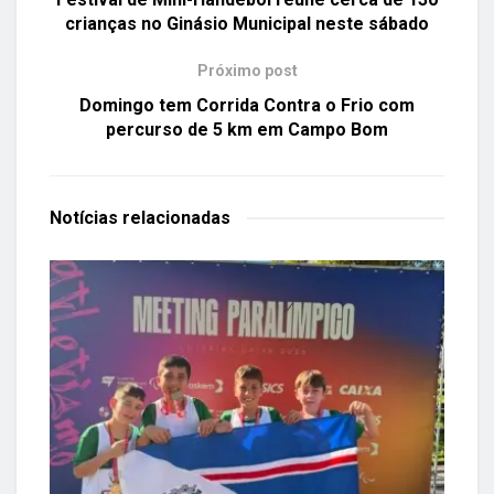
crianças no Ginásio Municipal neste sábado
Próximo post
Domingo tem Corrida Contra o Frio com
percurso de 5 km em Campo Bom
Notícias
relacionadas