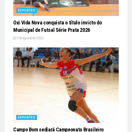
ESPORTES
Oxi Vida Nova conquista o título invicto do
Municipal de Futsal Série Prata 2026
3 de agosto de 2026
ESPORTES
Campo Bom sediará Campeonato Brasileiro