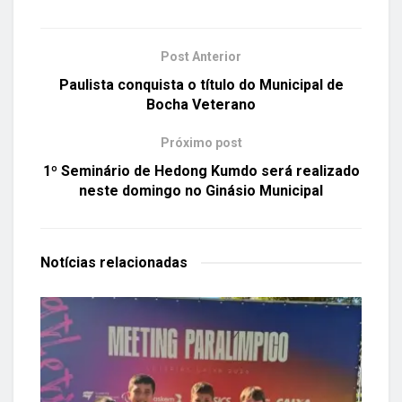
Post Anterior
Paulista conquista o título do Municipal de
Bocha Veterano
Próximo post
1º Seminário de Hedong Kumdo será realizado
neste domingo no Ginásio Municipal
Notícias
relacionadas