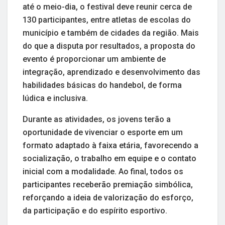
até o meio-dia, o festival deve reunir cerca de
130 participantes, entre atletas de escolas do
município e também de cidades da região. Mais
do que a disputa por resultados, a proposta do
evento é proporcionar um ambiente de
integração, aprendizado e desenvolvimento das
habilidades básicas do handebol, de forma
lúdica e inclusiva.
Durante as atividades, os jovens terão a
oportunidade de vivenciar o esporte em um
formato adaptado à faixa etária, favorecendo a
socialização, o trabalho em equipe e o contato
inicial com a modalidade. Ao final, todos os
participantes receberão premiação simbólica,
reforçando a ideia de valorização do esforço,
da participação e do espírito esportivo.