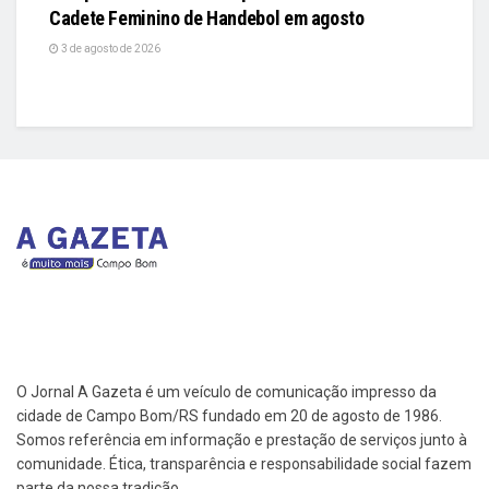
Cadete Feminino de Handebol em agosto
3 de agosto de 2026
O Jornal A Gazeta é um veículo de comunicação impresso da
cidade de Campo Bom/RS fundado em 20 de agosto de 1986.
Somos referência em informação e prestação de serviços junto à
comunidade. Ética, transparência e responsabilidade social fazem
parte da nossa tradição.