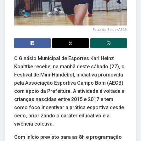
Eduardo Bettio/AECB
O Ginásio Municipal de Esportes Karl Heinz
Kopittke recebe, na manhã deste sábado (27), o
Festival de Mini-Handebol, iniciativa promovida
pela Associação Esportiva Campo Bom (AECB)
com apoio da Prefeitura. A atividade é voltada a
crianças nascidas entre 2015 e 2017 e tem
como foco incentivar a prática esportiva desde
cedo, priorizando o caráter educativo e a
vivência coletiva.
Com início previsto para as 8h e programação