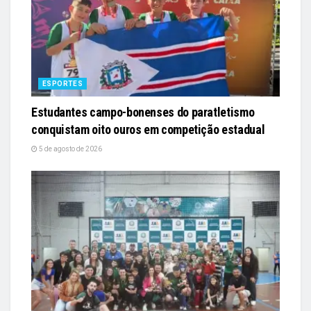
ESPORTES
Estudantes campo-bonenses do paratletismo
conquistam oito ouros em competição estadual
5 de agosto de 2026