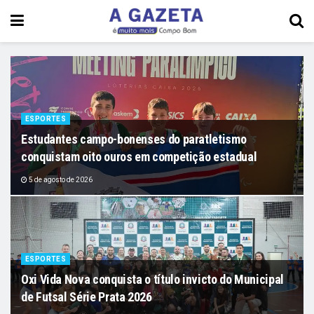
ESPORTES
Estudantes campo-bonenses do paratletismo
conquistam oito ouros em competição estadual
5 de agosto de 2026
ESPORTES
Oxi Vida Nova conquista o título invicto do Municipal
de Futsal Série Prata 2026