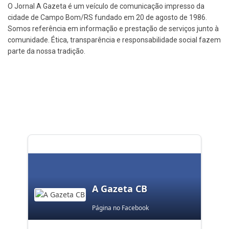
O Jornal A Gazeta é um veículo de comunicação impresso da
cidade de Campo Bom/RS fundado em 20 de agosto de 1986.
Somos referência em informação e prestação de serviços junto à
comunidade. Ética, transparência e responsabilidade social fazem
parte da nossa tradição.
A Gazeta CB
Página no Facebook