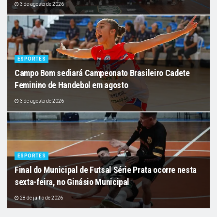
3 de agosto de 2026
ESPORTES
Campo Bom sediará Campeonato Brasileiro Cadete
Feminino de Handebol em agosto
3 de agosto de 2026
ESPORTES
Final do Municipal de Futsal Série Prata ocorre nesta
sexta-feira, no Ginásio Municipal
28 de julho de 2026