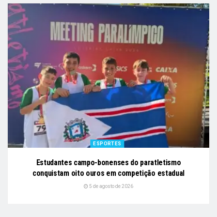
ESPORTES
Estudantes campo-bonenses do paratletismo
conquistam oito ouros em competição estadual
5 de agosto de 2026