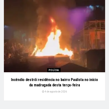
POLÍCIA
Incêndio destrói residência no bairro Paulista no início
da madrugada desta terça-feira
4 de agosto de 2026