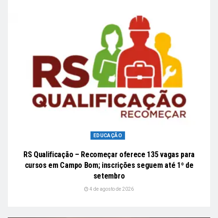
EDUCAÇÃO
RS Qualificação – Recomeçar oferece 135 vagas para
cursos em Campo Bom; inscrições seguem até 1º de
setembro
4 de agosto de 2026