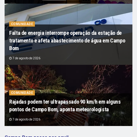
COMUNIDADE
Falta de energia interrompe operação da estação de
tratamento e afeta abastecimento de água em Campo
Bom
7 de agosto de 2026
COMUNIDADE
Rajadas podem ter ultrapassado 90 km/h em alguns
pontos de Campo Bom, aponta meteorologista
7 de agosto de 2026