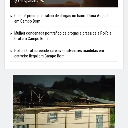
4 de agosto de 2026
Casal é preso por tráfico de drogas no bairro Dona Augusta
em Campo Bom
Mulher condenada por tráfico de drogas é presa pela Polícia
Civil em Campo Bom
Polícia Civil apreende sete aves silvestres mantidas em
cativeiro ilegal em Campo Bom