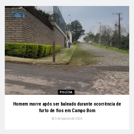
POLÍCIA
Homem morre após ser baleado durante ocorrência de
furto de fios em Campo Bom
5 de agosto de 2026