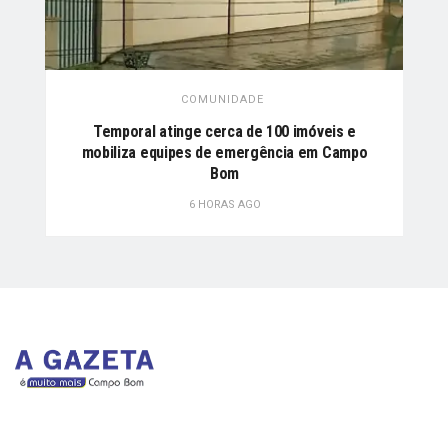
COMUNIDADE
Temporal atinge cerca de 100 imóveis e
mobiliza equipes de emergência em Campo
Bom
6 HORAS AGO