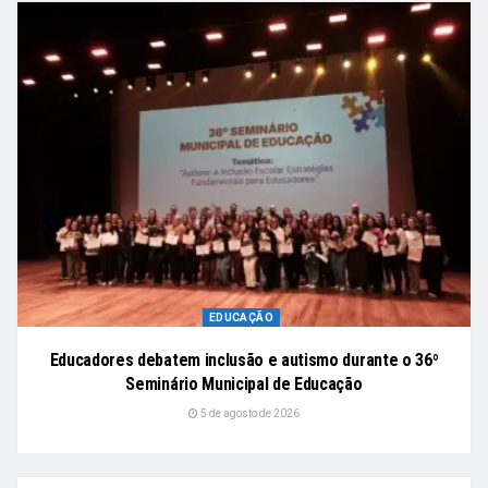
EDUCAÇÃO
Educadores debatem inclusão e autismo durante o 36º
Seminário Municipal de Educação
5 de agosto de 2026