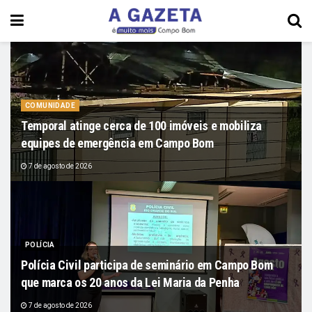
COMUNIDADE
Temporal atinge cerca de 100 imóveis e mobiliza
equipes de emergência em Campo Bom
7 de agosto de 2026
POLÍCIA
Polícia Civil participa de seminário em Campo Bom
que marca os 20 anos da Lei Maria da Penha
7 de agosto de 2026