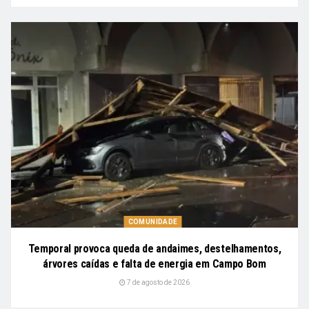
COMUNIDADE
Temporal provoca queda de andaimes, destelhamentos,
árvores caídas e falta de energia em Campo Bom
7 de agosto de 2026