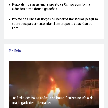
Muito além da assistência: projeto de Campo Bom forma
cidadãos e transforma gerações
Projeto de alunos da Borges de Medeiros transforma pesquisa
sobre desaparecimento infantil em propostas para Campo
Bom
Polícia
Incêndio destrói residência no bairro Paulista no início da
madrugada desta terça-feira