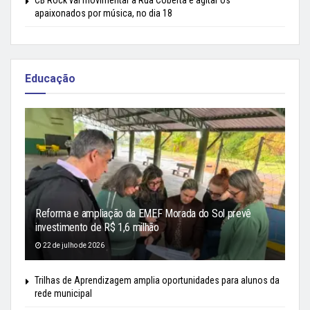
apaixonados por música, no dia 18
Educação
Reforma e ampliação da EMEF Morada do Sol prevê
investimento de R$ 1,6 milhão
22 de julho de 2026
Trilhas de Aprendizagem amplia oportunidades para alunos da
rede municipal