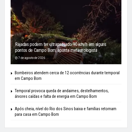
Rajadas podem ter ultrapassado 90 km/h em alguns
pontos de Campo Bom, aponta meteorologista
7 de agosto de 2026
Bombeiros atendem cerca de 12 ocorrências durante temporal
em Campo Bom
Temporal provoca queda de andaimes, destelhamentos,
árvores caídas e falta de energia em Campo Bom
Após cheia, nível do Rio dos Sinos baixa e famílias retornam
para casa em Campo Bom