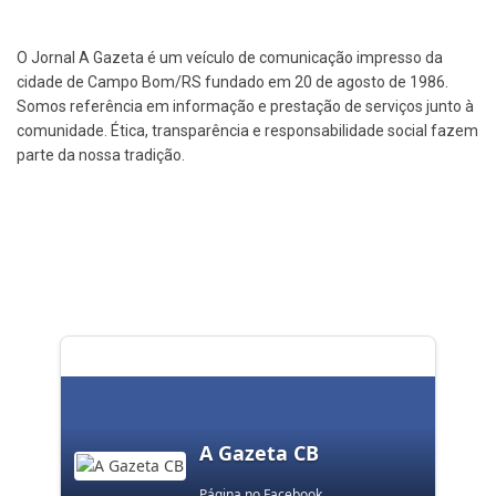
O Jornal A Gazeta é um veículo de comunicação impresso da
cidade de Campo Bom/RS fundado em 20 de agosto de 1986.
Somos referência em informação e prestação de serviços junto à
comunidade. Ética, transparência e responsabilidade social fazem
parte da nossa tradição.
A Gazeta CB
Página no Facebook