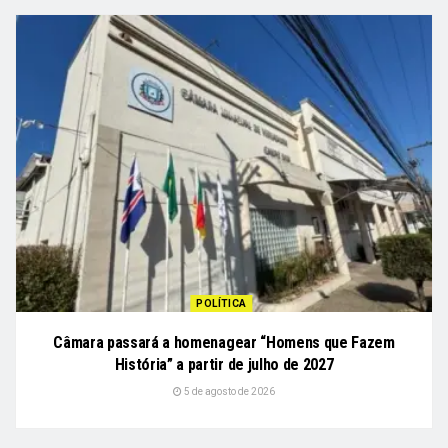
POLÍTICA
Câmara passará a homenagear “Homens que Fazem
História” a partir de julho de 2027
5 de agosto de 2026