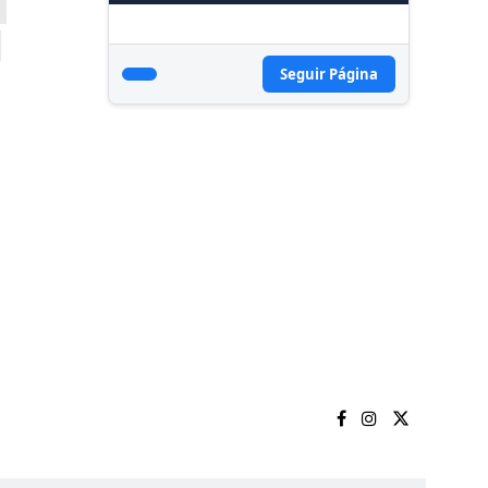
Seguir Página