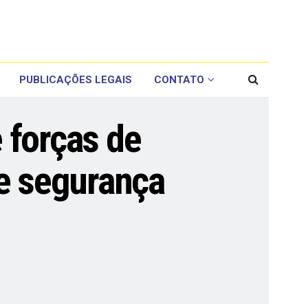
PUBLICAÇÕES LEGAIS
CONTATO
 forças de
 e segurança