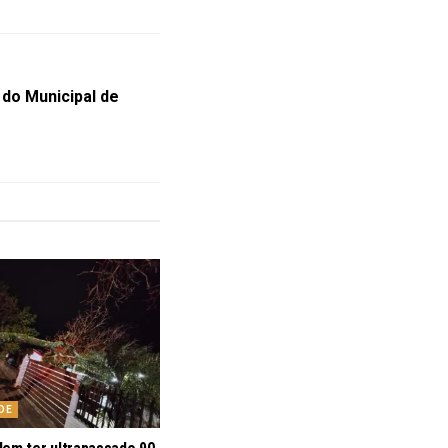
o do Municipal de
DE