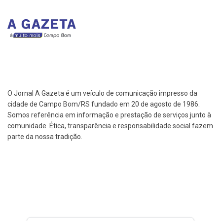
O Jornal A Gazeta é um veículo de comunicação impresso da
cidade de Campo Bom/RS fundado em 20 de agosto de 1986.
Somos referência em informação e prestação de serviços junto à
comunidade. Ética, transparência e responsabilidade social fazem
parte da nossa tradição.