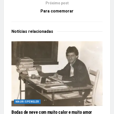
Próximo post
Para comemorar
Notícias
relacionadas
MAURI SPENGLER
Bodas de neve com muito calor e muito amor