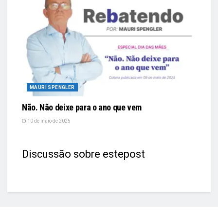
MAURI SPENGLER
Não. Não deixe para o ano que vem
10 de maio de 2025
Discussão sobre estepost