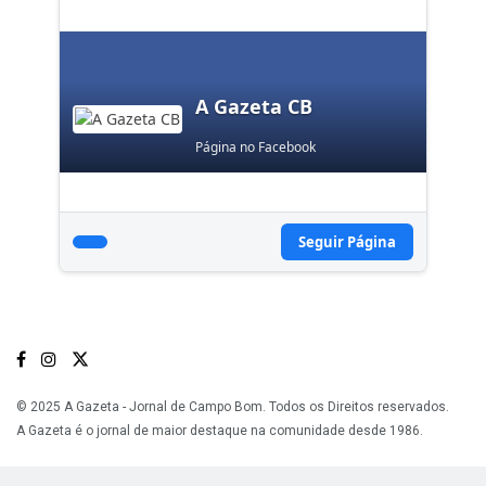
A Gazeta CB
Página no Facebook
Seguir Página
© 2025 A Gazeta - Jornal de Campo Bom. Todos os Direitos reservados.
A Gazeta é o jornal de maior destaque na comunidade desde 1986.