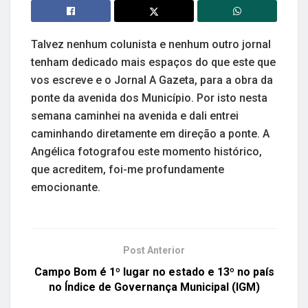
Talvez nenhum colunista e nenhum outro jornal
tenham dedicado mais espaços do que este que
vos escreve e o Jornal A Gazeta, para a obra da
ponte da avenida dos Município. Por isto nesta
semana caminhei na avenida e dali entrei
caminhando diretamente em direção a ponte. A
Angélica fotografou este momento histórico,
que acreditem, foi-me profundamente
emocionante.
Post Anterior
Campo Bom é 1º lugar no estado e 13º no país
no Índice de Governança Municipal (IGM)