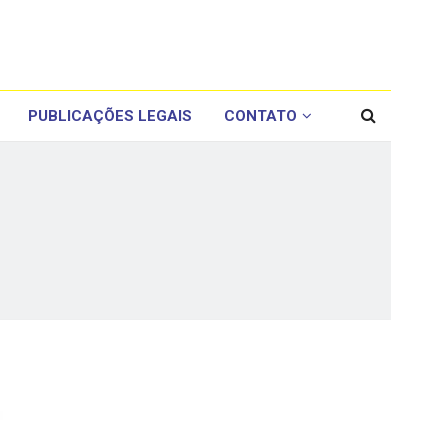
PUBLICAÇÕES LEGAIS
CONTATO