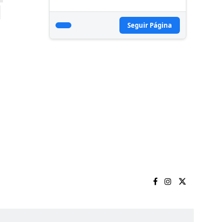
Seguir Página