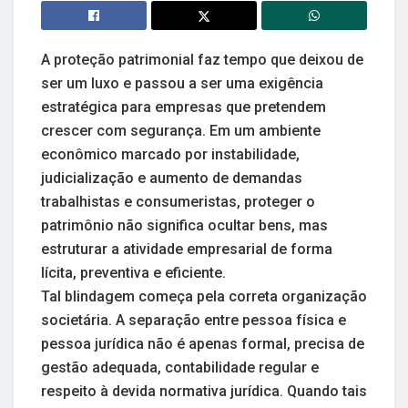
A proteção patrimonial faz tempo que deixou de
ser um luxo e passou a ser uma exigência
estratégica para empresas que pretendem
crescer com segurança. Em um ambiente
econômico marcado por instabilidade,
judicialização e aumento de demandas
trabalhistas e consumeristas, proteger o
patrimônio não significa ocultar bens, mas
estruturar a atividade empresarial de forma
lícita, preventiva e eficiente.
Tal blindagem começa pela correta organização
societária. A separação entre pessoa física e
pessoa jurídica não é apenas formal, precisa de
gestão adequada, contabilidade regular e
respeito à devida normativa jurídica. Quando tais