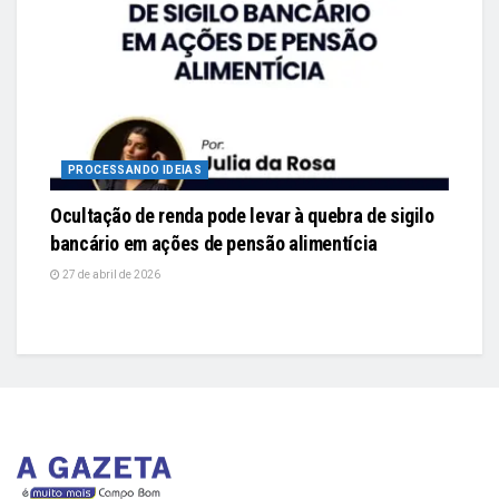
PROCESSANDO IDEIAS
Ocultação de renda pode levar à quebra de sigilo
bancário em ações de pensão alimentícia
27 de abril de 2026