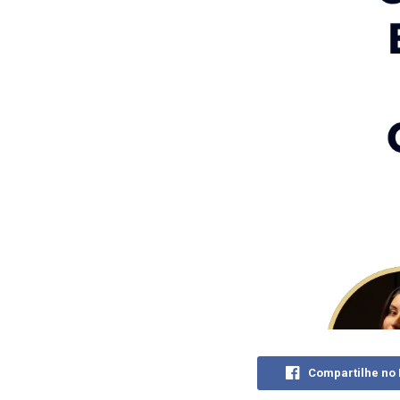
Compartilhe no