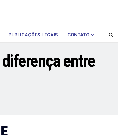
PUBLICAÇÕES LEGAIS
CONTATO
diferença entre