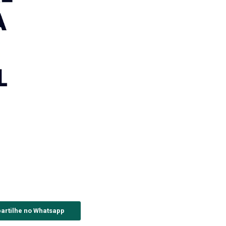
artilhe no Whatsapp