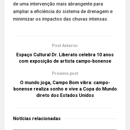
de uma intervenção mais abrangente para
ampliar a eficiência do sistema de drenagem e
minimizar os impactos das chuvas intensas.
Post Anterior
Espaço Cultural Dr. Liberato celebra 10 anos
com exposição de artista campo-bonense
Próximo post
O mundo joga, Campo Bom vibra: campo-
bonense realiza sonho e vive a Copa do Mundo
direto dos Estados Unidos
Notícias
relacionadas