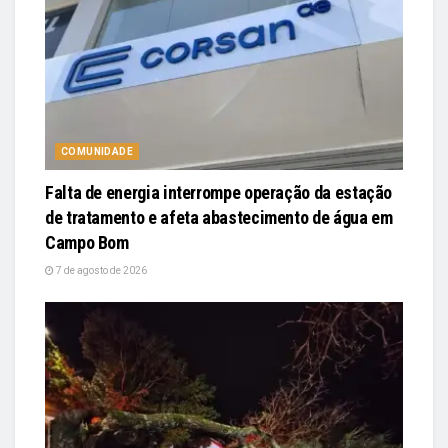
COMUNIDADE
Falta de energia interrompe operação da estação
de tratamento e afeta abastecimento de água em
Campo Bom
7 de agosto de 2026