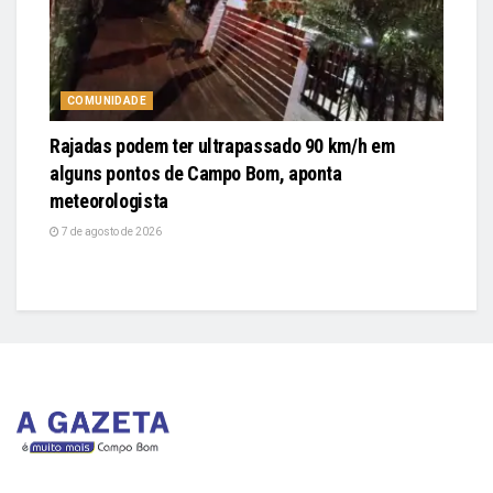
COMUNIDADE
Rajadas podem ter ultrapassado 90 km/h em
alguns pontos de Campo Bom, aponta
meteorologista
7 de agosto de 2026