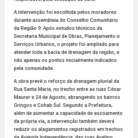
A intervenção foi escolhida pelos moradores
durante assembleia do Conselho Comunitário
da Região 9. Após estudos técnicos da
Secretaria Municipal de Obras, Planejamento e
Serviços Urbanos, o projeto foi ampliado para
atender toda a bacia de drenagem da região, e
não apenas os pontos inicialmente indicados
pela comunidade.
A obra prevê o reforço da drenagem pluvial da
Rua Santa Maria, no trecho entre as ruas César
Maurer e 24 de Agosto, abrangendo os bairros
Gringos e Cohab Sul. Segundo a Prefeitura,
além de aumentar a capacidade de escoamento
da própria via, a intervenção também deverá
reduzir os alagamentos registrados em trechos
da Avenida Independência, das ruas Avelino