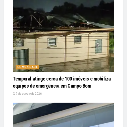
COMUNIDADE
Temporal atinge cerca de 100 imóveis e mobiliza
equipes de emergência em Campo Bom
7 de agosto de 2026