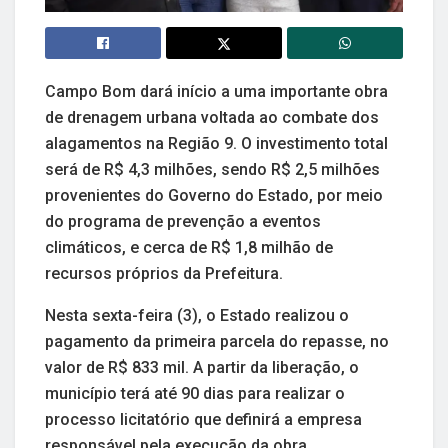
Campo Bom dará início a uma importante obra
de drenagem urbana voltada ao combate dos
alagamentos na Região 9. O investimento total
será de R$ 4,3 milhões, sendo R$ 2,5 milhões
provenientes do Governo do Estado, por meio
do programa de prevenção a eventos
climáticos, e cerca de R$ 1,8 milhão de
recursos próprios da Prefeitura.
Nesta sexta-feira (3), o Estado realizou o
pagamento da primeira parcela do repasse, no
valor de R$ 833 mil. A partir da liberação, o
município terá até 90 dias para realizar o
processo licitatório que definirá a empresa
responsável pela execução da obra.