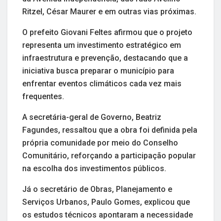
Ritzel, César Maurer e em outras vias próximas.
O prefeito Giovani Feltes afirmou que o projeto
representa um investimento estratégico em
infraestrutura e prevenção, destacando que a
iniciativa busca preparar o município para
enfrentar eventos climáticos cada vez mais
frequentes.
A secretária-geral de Governo, Beatriz
Fagundes, ressaltou que a obra foi definida pela
própria comunidade por meio do Conselho
Comunitário, reforçando a participação popular
na escolha dos investimentos públicos.
Já o secretário de Obras, Planejamento e
Serviços Urbanos, Paulo Gomes, explicou que
os estudos técnicos apontaram a necessidade