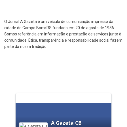
O Jornal A Gazeta é um veículo de comunicação impresso da
cidade de Campo Bom/RS fundado em 20 de agosto de 1986.
Somos referência em informação e prestação de serviços junto à
comunidade. Ética, transparência e responsabilidade social fazem
parte da nossa tradição.
A Gazeta CB