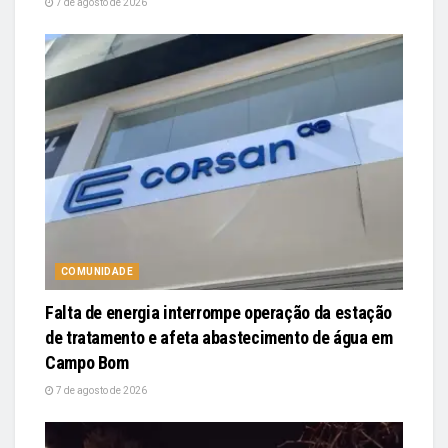
7 de agosto de 2026
COMUNIDADE
Falta de energia interrompe operação da estação
de tratamento e afeta abastecimento de água em
Campo Bom
7 de agosto de 2026