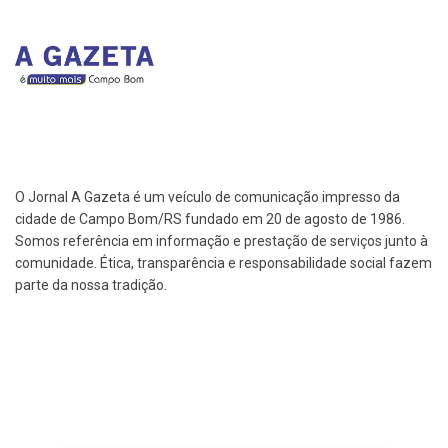
O Jornal A Gazeta é um veículo de comunicação impresso da
cidade de Campo Bom/RS fundado em 20 de agosto de 1986.
Somos referência em informação e prestação de serviços junto à
comunidade. Ética, transparência e responsabilidade social fazem
parte da nossa tradição.