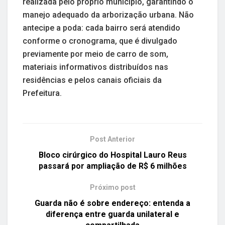
realizada pelo próprio município, garantindo o
manejo adequado da arborização urbana. Não
antecipe a poda: cada bairro será atendido
conforme o cronograma, que é divulgado
previamente por meio de carro de som,
materiais informativos distribuídos nas
residências e pelos canais oficiais da
Prefeitura.
Post Anterior
Bloco cirúrgico do Hospital Lauro Reus
passará por ampliação de R$ 6 milhões
Próximo post
Guarda não é sobre endereço: entenda a
diferença entre guarda unilateral e