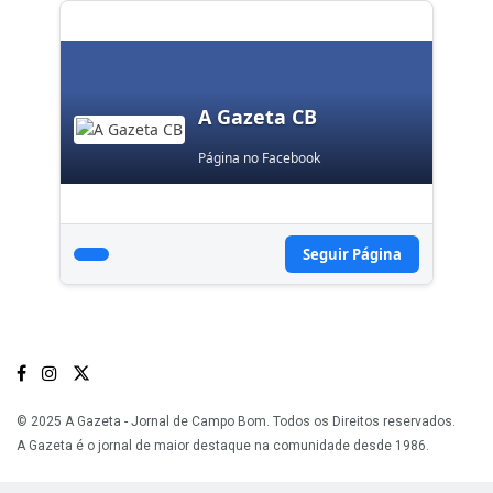
A Gazeta CB
Página no Facebook
Seguir Página
© 2025 A Gazeta - Jornal de Campo Bom. Todos os Direitos reservados.
A Gazeta é o jornal de maior destaque na comunidade desde 1986.