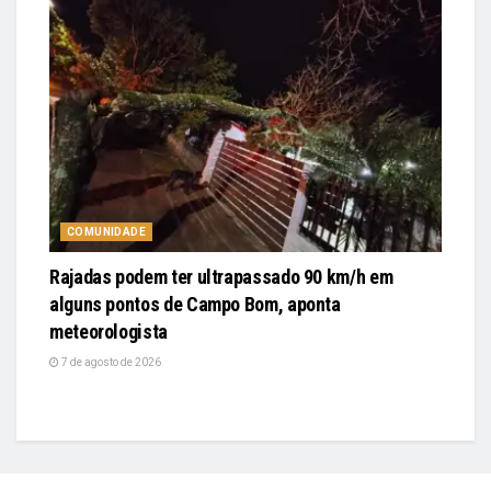
COMUNIDADE
Rajadas podem ter ultrapassado 90 km/h em
alguns pontos de Campo Bom, aponta
meteorologista
7 de agosto de 2026