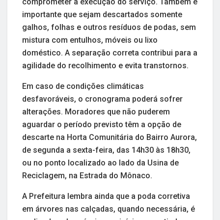
comprometer a execução do serviço. Também é
importante que sejam descartados somente
galhos, folhas e outros resíduos de podas, sem
mistura com entulhos, móveis ou lixo
doméstico. A separação correta contribui para a
agilidade do recolhimento e evita transtornos.
Em caso de condições climáticas
desfavoráveis, o cronograma poderá sofrer
alterações. Moradores que não puderem
aguardar o período previsto têm a opção de
descarte na Horta Comunitária do Bairro Aurora,
de segunda a sexta-feira, das 14h30 às 18h30,
ou no ponto localizado ao lado da Usina de
Reciclagem, na Estrada do Mônaco.
A Prefeitura lembra ainda que a poda corretiva
em árvores nas calçadas, quando necessária, é