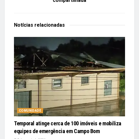
compartilhada
Notícias
relacionadas
COMUNIDADE
Temporal atinge cerca de 100 imóveis e mobiliza
equipes de emergência em Campo Bom