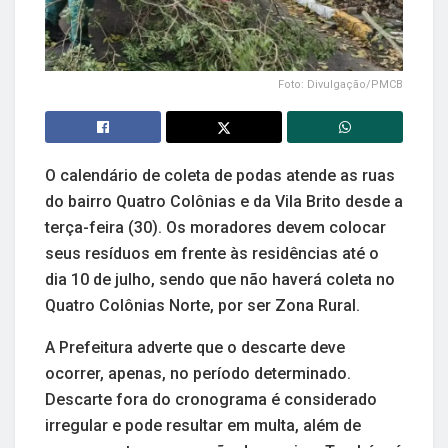
Foto: Divulgação/PMCB
O calendário de coleta de podas atende as ruas
do bairro Quatro Colônias e da Vila Brito desde a
terça-feira (30). Os moradores devem colocar
seus resíduos em frente às residências até o
dia 10 de julho, sendo que não haverá coleta no
Quatro Colônias Norte, por ser Zona Rural.
A Prefeitura adverte que o descarte deve
ocorrer, apenas, no período determinado.
Descarte fora do cronograma é considerado
irregular e pode resultar em multa, além de