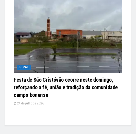
GERAL
Festa de São Cristóvão ocorre neste domingo,
reforçando a fé, união e tradição da comunidade
campo-bonense
24 de julho de 2026