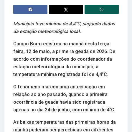
Município teve mínima de 4,4°C, segundo dados
da estação meteorológica local.
Campo Bom registrou na manhã desta terça-
feira, 12 de maio, a primeira geada de 2026. De
acordo com informações do coordenador da
estação meteorológica do município, a
temperatura mínima registrada foi de 4,4°C.
O fenômeno marcou uma antecipação em
relação ao ano passado, quando a primeira
ocorrência de geada havia sido registrada
apenas no dia 24 de junho, com mínima de 4°C.
As baixas temperaturas das primeiras horas da
manhã puderam ser percebidas em diferentes