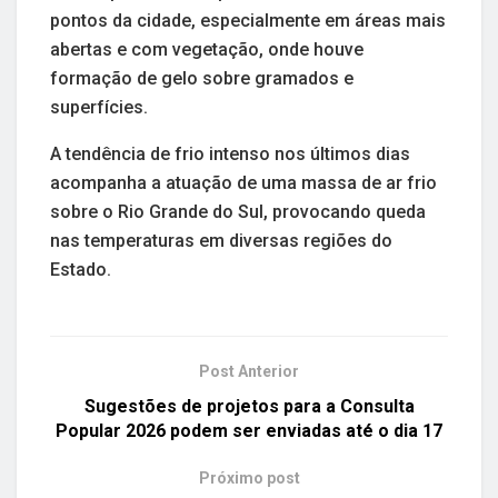
pontos da cidade, especialmente em áreas mais
abertas e com vegetação, onde houve
formação de gelo sobre gramados e
superfícies.
A tendência de frio intenso nos últimos dias
acompanha a atuação de uma massa de ar frio
sobre o Rio Grande do Sul, provocando queda
nas temperaturas em diversas regiões do
Estado.
Post Anterior
Sugestões de projetos para a Consulta
Popular 2026 podem ser enviadas até o dia 17
Próximo post