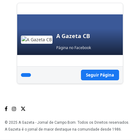
A Gazeta CB
Página no Facebook
Seguir Página
© 2025 A Gazeta - Jornal de Campo Bom. Todos os Direitos reservados.
A Gazeta é o jornal de maior destaque na comunidade desde 1986.