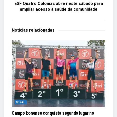
ESF Quatro Colônias abre neste sábado para
ampliar acesso à saúde da comunidade
Notícias
relacionadas
GERAL
Campo-bonense conquista segundo lugar no