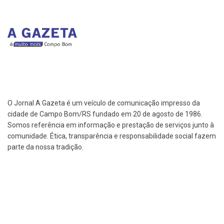
O Jornal A Gazeta é um veículo de comunicação impresso da
cidade de Campo Bom/RS fundado em 20 de agosto de 1986.
Somos referência em informação e prestação de serviços junto à
comunidade. Ética, transparência e responsabilidade social fazem
parte da nossa tradição.