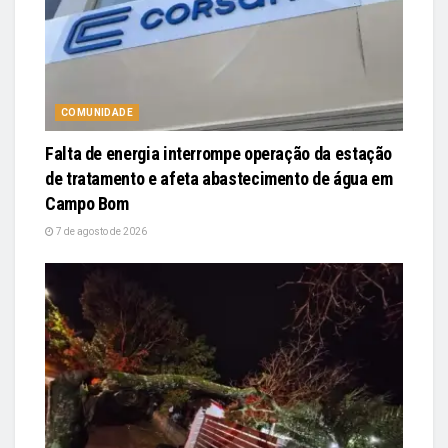
COMUNIDADE
Falta de energia interrompe operação da estação
de tratamento e afeta abastecimento de água em
Campo Bom
7 de agosto de 2026