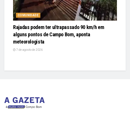
COMUNIDADE
Rajadas podem ter ultrapassado 90 km/h em
alguns pontos de Campo Bom, aponta
meteorologista
7 de agosto de 2026