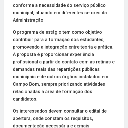
conforme a necessidade do serviço público
municipal, atuando em diferentes setores da
Administração.
O programa de estágio tem como objetivo
contribuir para a formação dos estudantes,
promovendo a integração entre teoria e prática.
A proposta é proporcionar experiência
profissional a partir do contato com as rotinas e
demandas reais das repartições públicas
municipais e de outros órgãos instalados em
Campo Bom, sempre priorizando atividades
relacionadas à área de formação dos
candidatos.
Os interessados devem consultar o edital de
abertura, onde constam os requisitos,
documentação necessária e demais