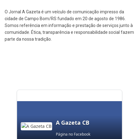
O Jornal A Gazeta é um veículo de comunicação impresso da
cidade de Campo Bom/RS fundado em 20 de agosto de 1986.
Somos referência em informação e prestação de serviços junto à
comunidade. Ética, transparência e responsabilidade social fazem
parte da nossa tradição.
A Gazeta CB
Página no Facebook