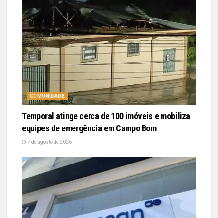
COMUNIDADE
Temporal atinge cerca de 100 imóveis e mobiliza
equipes de emergência em Campo Bom
7 de agosto de 2026