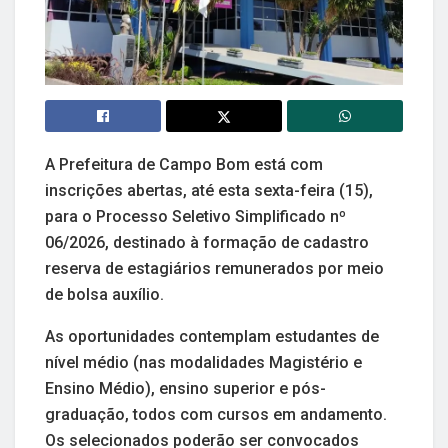
A Prefeitura de Campo Bom está com
inscrições abertas, até esta sexta-feira (15),
para o Processo Seletivo Simplificado nº
06/2026, destinado à formação de cadastro
reserva de estagiários remunerados por meio
de bolsa auxílio.
As oportunidades contemplam estudantes de
nível médio (nas modalidades Magistério e
Ensino Médio), ensino superior e pós-
graduação, todos com cursos em andamento.
Os selecionados poderão ser convocados