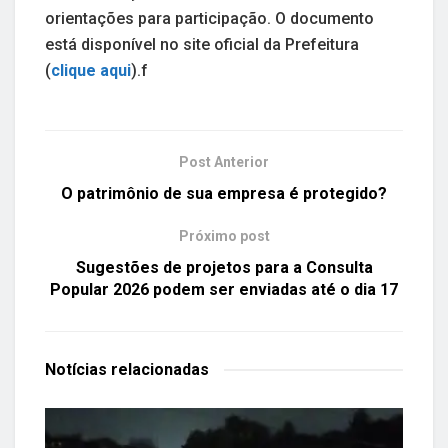
orientações para participação. O documento
está disponível no site oficial da Prefeitura
(
clique aqui
).f
Post Anterior
O patrimônio de sua empresa é protegido?
Próximo post
Sugestões de projetos para a Consulta
Popular 2026 podem ser enviadas até o dia 17
Notícias
relacionadas