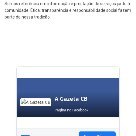
Somos referência em informação e prestação de serviços junto à
comunidade. Ética, transparência e responsabilidade social fazem
parte da nossa tradição.
A Gazeta CB
Página no Facebook