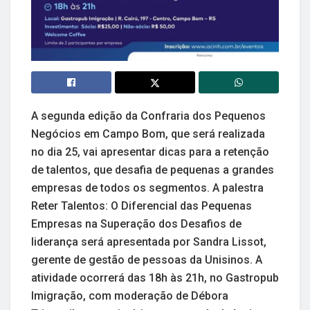
A segunda edição da Confraria dos Pequenos
Negócios em Campo Bom, que será realizada
no dia 25, vai apresentar dicas para a retenção
de talentos, que desafia de pequenas a grandes
empresas de todos os segmentos. A palestra
Reter Talentos: O Diferencial das Pequenas
Empresas na Superação dos Desafios de
liderança será apresentada por Sandra Lissot,
gerente de gestão de pessoas da Unisinos. A
atividade ocorrerá das 18h às 21h, no Gastropub
Imigração, com moderação de Débora