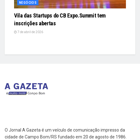
NEGÓCIOS
Vila das Startups do CB Expo.Summit tem
inscrições abertas
7 de abril de 2026
O Jornal A Gazeta é um veículo de comunicação impresso da
cidade de Campo Bom/RS fundado em 20 de agosto de 1986.