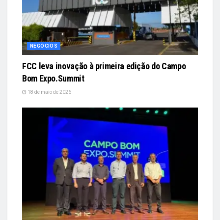
NEGÓCIOS
FCC leva inovação à primeira edição do Campo
Bom Expo.Summit
18 de maio de 2026