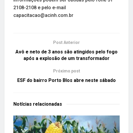
2108-2108 e pelo e-mail
capacitacao@acinh.com.br
Post Anterior
Avô e neto de 3 anos são atingidos pelo fogo
após a explosão de um transformador
Próximo post
ESF do bairro Porto Blos abre neste sábado
Notícias
relacionadas