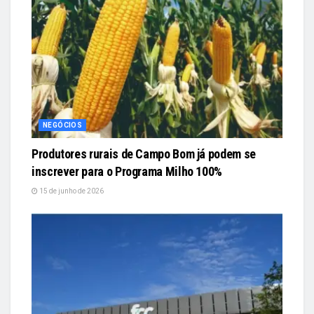
NEGÓCIOS
Produtores rurais de Campo Bom já podem se
inscrever para o Programa Milho 100%
15 de junho de 2026