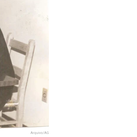
Arquivo/AG