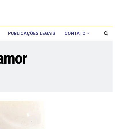
PUBLICAÇÕES LEGAIS
CONTATO
 amor