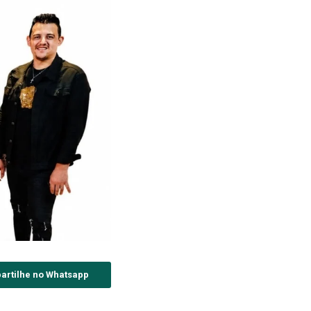
artilhe no Whatsapp