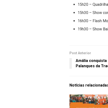
15h20 – Quadrilha
15h30 – Show co
16h30 – Flash Mo
19h30 – Show Bai
Post Anterior
Amália conquista 
Palanques da Tra
Notícias
relacionada