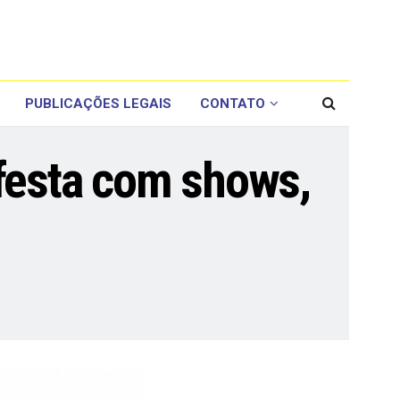
PUBLICAÇÕES LEGAIS
CONTATO
 festa com shows,