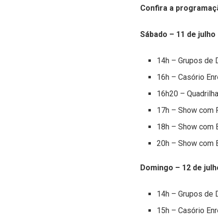
Confira a programaç
Sábado – 11 de julho
14h – Grupos de 
16h – Casório Enr
16h20 – Quadrilha
17h – Show com Pa
18h – Show com B
20h – Show com 
Domingo – 12 de julh
14h – Grupos de 
15h – Casório Enr