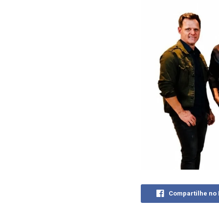
Compartilhe no