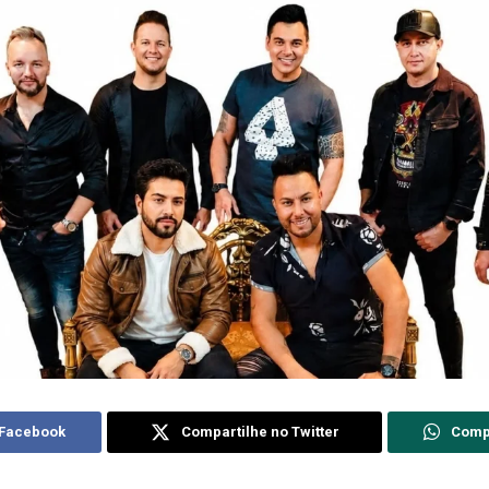
 Facebook
Compartilhe no Twitter
Comp