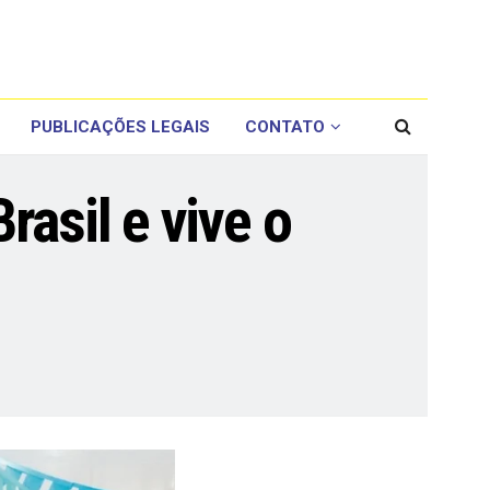
PUBLICAÇÕES LEGAIS
CONTATO
asil e vive o