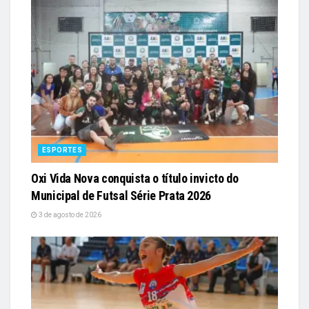
ESPORTES
Oxi Vida Nova conquista o título invicto do
Municipal de Futsal Série Prata 2026
3 de agosto de 2026