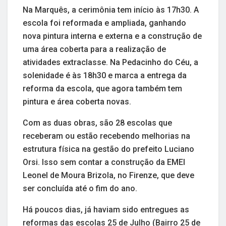
Na Marquês, a cerimônia tem início às 17h30. A
escola foi reformada e ampliada, ganhando
nova pintura interna e externa e a construção de
uma área coberta para a realização de
atividades extraclasse. Na Pedacinho do Céu, a
solenidade é às 18h30 e marca a entrega da
reforma da escola, que agora também tem
pintura e área coberta novas.
Com as duas obras, são 28 escolas que
receberam ou estão recebendo melhorias na
estrutura física na gestão do prefeito Luciano
Orsi. Isso sem contar a construção da EMEI
Leonel de Moura Brizola, no Firenze, que deve
ser concluída até o fim do ano.
Há poucos dias, já haviam sido entregues as
reformas das escolas 25 de Julho (Bairro 25 de