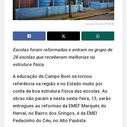
Lucas Unser/PMCB
Escolas foram reformadas e entram no grupo de
28 escolas que receberam melhorias na
estrutura física
.
A educação de Campo Bom se tornou
referência na região e no Estado muito por
conta da boa estrutura física das escolas. As
obras não param e nesta sexta-feira, 13, serão
entregues as reformas da EMEF Marquês do
Herval, no Bairro dos Gringos, e da EMEI
Pedacinho do Céu, no Alto Paulista.