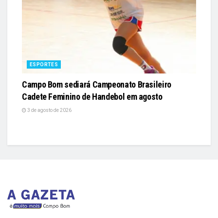
ESPORTES
Campo Bom sediará Campeonato Brasileiro
Cadete Feminino de Handebol em agosto
3 de agosto de 2026