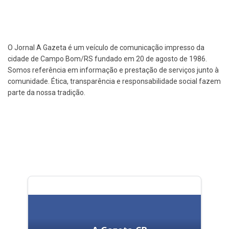
O Jornal A Gazeta é um veículo de comunicação impresso da
cidade de Campo Bom/RS fundado em 20 de agosto de 1986.
Somos referência em informação e prestação de serviços junto à
comunidade. Ética, transparência e responsabilidade social fazem
parte da nossa tradição.