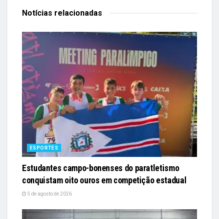
Notícias
relacionadas
ESPORTES
Estudantes campo-bonenses do paratletismo
conquistam oito ouros em competição estadual
5 de agosto de 2026