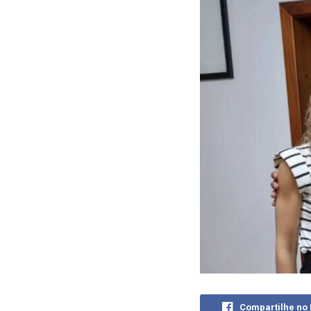
Compartilhe no