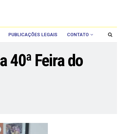
PUBLICAÇÕES LEGAIS
CONTATO
a 40ª Feira do