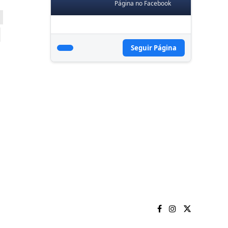
Página no Facebook
Seguir Página