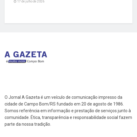
17 de julho de 2026
O Jornal A Gazeta é um veículo de comunicação impresso da
cidade de Campo Bom/RS fundado em 20 de agosto de 1986.
Somos referência em informação e prestação de serviços junto à
comunidade. Ética, transparência e responsabilidade social fazem
parte da nossa tradição.