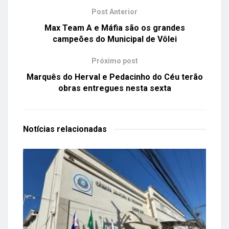
Post Anterior
Max Team A e Máfia são os grandes
campeões do Municipal de Vôlei
Próximo post
Marquês do Herval e Pedacinho do Céu terão
obras entregues nesta sexta
Notícias
relacionadas