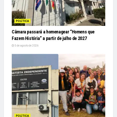
POLÍTICA
Câmara passará a homenagear “Homens que
Fazem História” a partir de julho de 2027
5 de agosto de 2026
POLÍTICA