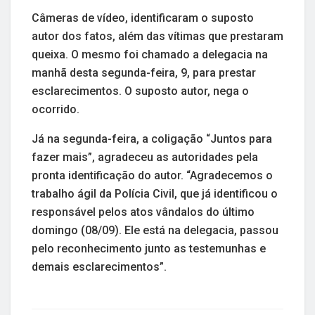
Câmeras de vídeo, identificaram o suposto
autor dos fatos, além das vítimas que prestaram
queixa. O mesmo foi chamado a delegacia na
manhã desta segunda-feira, 9, para prestar
esclarecimentos. O suposto autor, nega o
ocorrido.
Já na segunda-feira, a coligação “Juntos para
fazer mais”, agradeceu as autoridades pela
pronta identificação do autor. “Agradecemos o
trabalho ágil da Polícia Civil, que já identificou o
responsável pelos atos vândalos do último
domingo (08/09). Ele está na delegacia, passou
pelo reconhecimento junto as testemunhas e
demais esclarecimentos”.