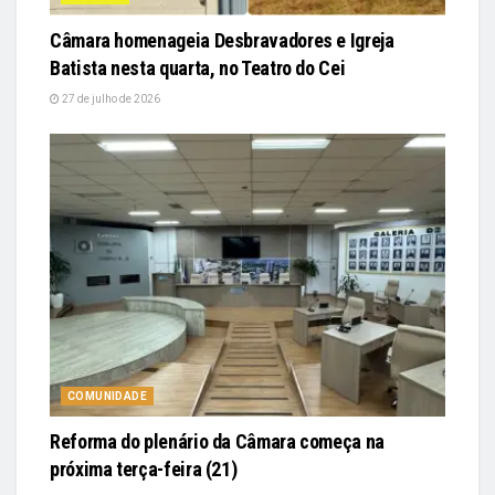
Câmara homenageia Desbravadores e Igreja
Batista nesta quarta, no Teatro do Cei
27 de julho de 2026
COMUNIDADE
Reforma do plenário da Câmara começa na
próxima terça-feira (21)