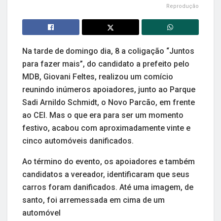
Reprodução
Na tarde de domingo dia, 8 a coligação “Juntos
para fazer mais”, do candidato a prefeito pelo
MDB, Giovani Feltes, realizou um comício
reunindo inúmeros apoiadores, junto ao Parque
Sadi Arnildo Schmidt, o Novo Parcão, em frente
ao CEI. Mas o que era para ser um momento
festivo, acabou com aproximadamente vinte e
cinco automóveis danificados.
Ao término do evento, os apoiadores e também
candidatos a vereador, identificaram que seus
carros foram danificados. Até uma imagem, de
santo, foi arremessada em cima de um
automóvel