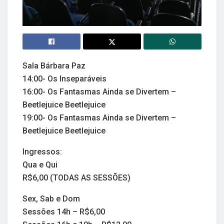
Sala Bárbara Paz
14:00- Os Inseparáveis
16:00- Os Fantasmas Ainda se Divertem –
Beetlejuice Beetlejuice
19:00- Os Fantasmas Ainda se Divertem –
Beetlejuice Beetlejuice
Ingressos:
Qua e Qui
R$6,00 (TODAS AS SESSÕES)
Sex, Sab e Dom
Sessões 14h – R$6,00