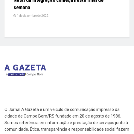
semana
1 de dezembro de 2022
O Jornal A Gazeta é um veículo de comunicação impresso da
cidade de Campo Bom/RS fundado em 20 de agosto de 1986.
Somos referência em informação e prestação de serviços junto à
comunidade. Ética, transparência e responsabilidade social fazem