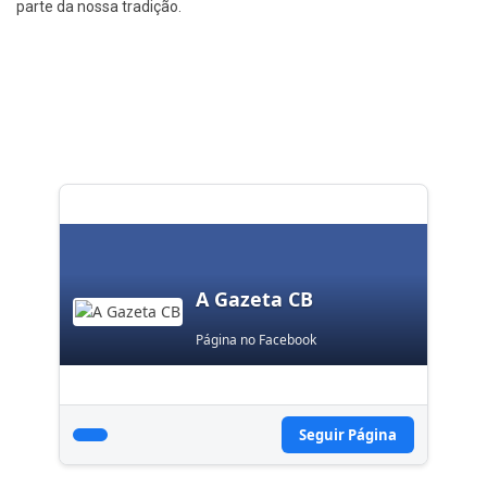
parte da nossa tradição.
A Gazeta CB
Página no Facebook
Seguir Página