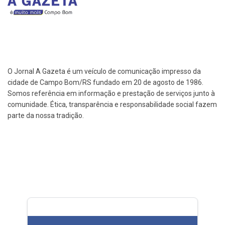
O Jornal A Gazeta é um veículo de comunicação impresso da
cidade de Campo Bom/RS fundado em 20 de agosto de 1986.
Somos referência em informação e prestação de serviços junto à
comunidade. Ética, transparência e responsabilidade social fazem
parte da nossa tradição.