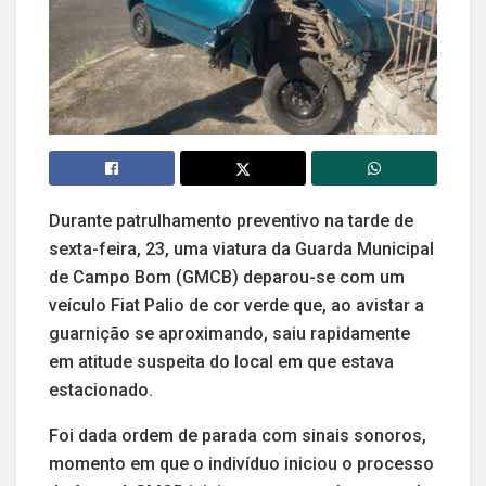
Durante patrulhamento preventivo na tarde de
sexta-feira, 23, uma viatura da Guarda Municipal
de Campo Bom (GMCB) deparou-se com um
veículo Fiat Palio de cor verde que, ao avistar a
guarnição se aproximando, saiu rapidamente
em atitude suspeita do local em que estava
estacionado.
Foi dada ordem de parada com sinais sonoros,
momento em que o indivíduo iniciou o processo