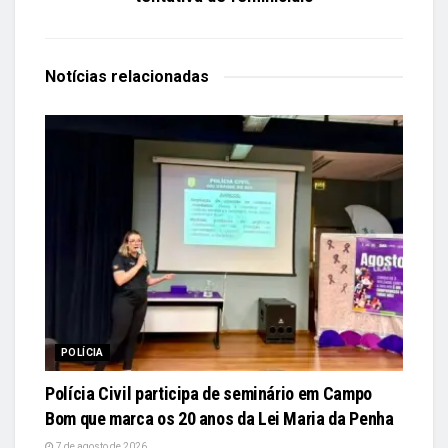
Notícias
relacionadas
POLÍCIA
Polícia Civil participa de seminário em Campo
Bom que marca os 20 anos da Lei Maria da Penha
7 de agosto de 2026