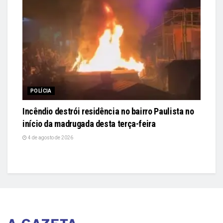
POLÍCIA
Incêndio destrói residência no bairro Paulista no
início da madrugada desta terça-feira
4 de agosto de 2026