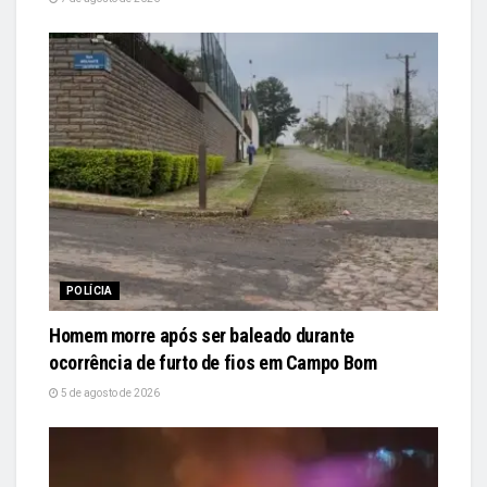
POLÍCIA
Homem morre após ser baleado durante
ocorrência de furto de fios em Campo Bom
5 de agosto de 2026