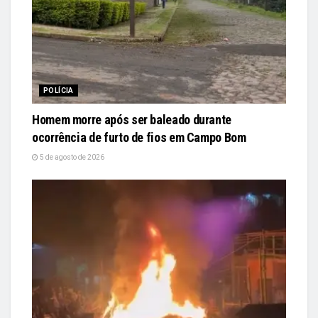
POLÍCIA
Homem morre após ser baleado durante
ocorrência de furto de fios em Campo Bom
5 de agosto de 2026