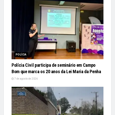
POLÍCIA
Polícia Civil participa de seminário em Campo
Bom que marca os 20 anos da Lei Maria da Penha
7 de agosto de 2026