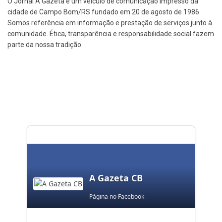
O Jornal A Gazeta é um veículo de comunicação impresso da
cidade de Campo Bom/RS fundado em 20 de agosto de 1986.
Somos referência em informação e prestação de serviços junto à
comunidade. Ética, transparência e responsabilidade social fazem
parte da nossa tradição.
A Gazeta CB
Página no Facebook