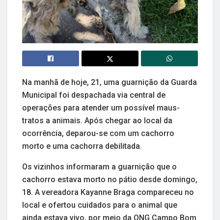
Na manhã de hoje, 21, uma guarnição da Guarda
Municipal foi despachada via central de
operações para atender um possível maus-
tratos a animais. Após chegar ao local da
ocorrência, deparou-se com um cachorro
morto e uma cachorra debilitada.
Os vizinhos informaram a guarnição que o
cachorro estava morto no pátio desde domingo,
18. A vereadora Kayanne Braga compareceu no
local e ofertou cuidados para o animal que
ainda estava vivo, por meio da ONG Campo Bom