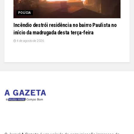
POLÍCIA
Incêndio destrói residência no bairro Paulista no
início da madrugada desta terça-feira
4 de agosto de 2026