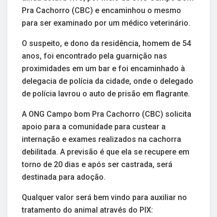
Pra Cachorro (CBC) e encaminhou o mesmo
para ser examinado por um médico veterinário.
O suspeito, e dono da residência, homem de 54
anos, foi encontrado pela guarnição nas
proximidades em um bar e foi encaminhado à
delegacia de polícia da cidade, onde o delegado
de polícia lavrou o auto de prisão em flagrante.
A ONG Campo bom Pra Cachorro (CBC) solicita
apoio para a comunidade para custear a
internação e exames realizados na cachorra
debilitada. A previsão é que ela se recupere em
torno de 20 dias e após ser castrada, será
destinada para adoção.
Qualquer valor será bem vindo para auxiliar no
tratamento do animal através do PIX: