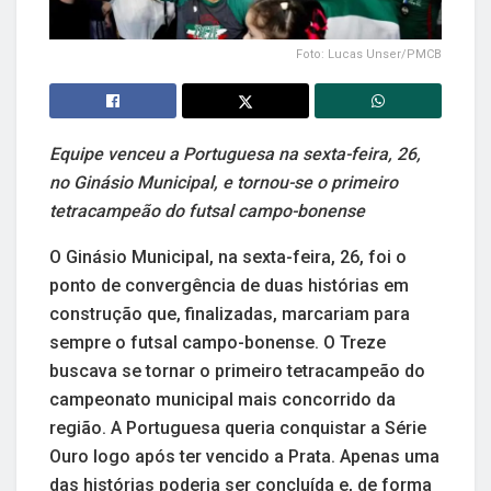
Foto: Lucas Unser/PMCB
Equipe venceu a Portuguesa na sexta-feira, 26,
no Ginásio Municipal, e tornou-se o primeiro
tetracampeão do futsal campo-bonense
O Ginásio Municipal, na sexta-feira, 26, foi o
ponto de convergência de duas histórias em
construção que, finalizadas, marcariam para
sempre o futsal campo-bonense. O Treze
buscava se tornar o primeiro tetracampeão do
campeonato municipal mais concorrido da
região. A Portuguesa queria conquistar a Série
Ouro logo após ter vencido a Prata. Apenas uma
das histórias poderia ser concluída e, de forma