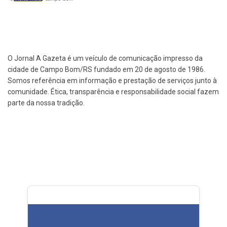
O Jornal A Gazeta é um veículo de comunicação impresso da
cidade de Campo Bom/RS fundado em 20 de agosto de 1986.
Somos referência em informação e prestação de serviços junto à
comunidade. Ética, transparência e responsabilidade social fazem
parte da nossa tradição.