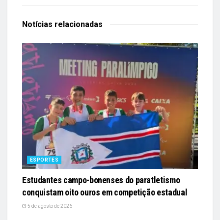
Notícias
relacionadas
ESPORTES
Estudantes campo-bonenses do paratletismo
conquistam oito ouros em competição estadual
5 de agosto de 2026