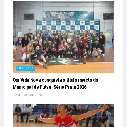
ESPORTES
Oxi Vida Nova conquista o título invicto do
Municipal de Futsal Série Prata 2026
3 de agosto de 2026