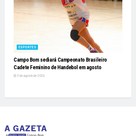
ESPORTES
Campo Bom sediará Campeonato Brasileiro
Cadete Feminino de Handebol em agosto
3 de agosto de 2026