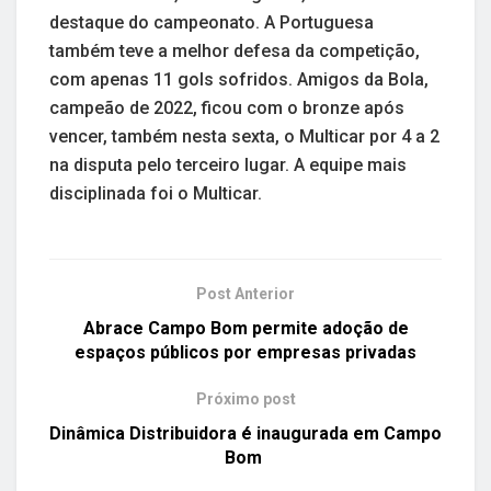
destaque do campeonato. A Portuguesa
também teve a melhor defesa da competição,
com apenas 11 gols sofridos. Amigos da Bola,
campeão de 2022, ficou com o bronze após
vencer, também nesta sexta, o Multicar por 4 a 2
na disputa pelo terceiro lugar. A equipe mais
disciplinada foi o Multicar.
Post Anterior
Abrace Campo Bom permite adoção de
espaços públicos por empresas privadas
Próximo post
Dinâmica Distribuidora é inaugurada em Campo
Bom