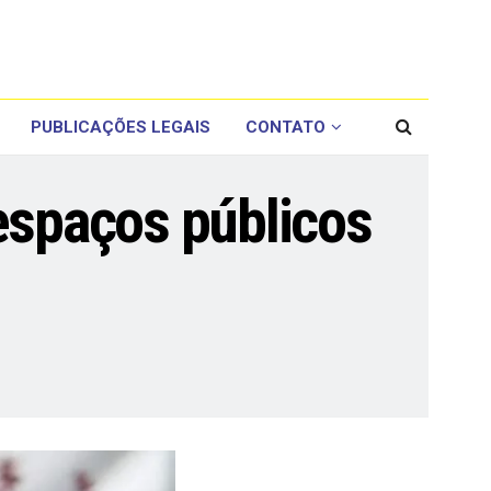
PUBLICAÇÕES LEGAIS
CONTATO
spaços públicos