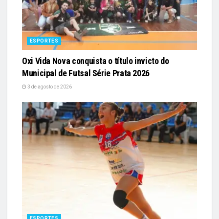
ESPORTES
Oxi Vida Nova conquista o título invicto do
Municipal de Futsal Série Prata 2026
3 de agosto de 2026
ESPORTES