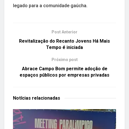
legado para a comunidade gaúcha.
Post Anterior
Revitalização do Recanto Jovens Há Mais
Tempo é iniciada
Próximo post
Abrace Campo Bom permite adoção de
espaços públicos por empresas privadas
Notícias
relacionadas