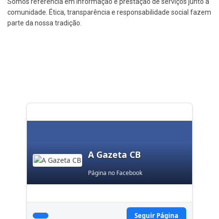
Somos referência em informação e prestação de serviços junto à
comunidade. Ética, transparência e responsabilidade social fazem
parte da nossa tradição.
A Gazeta CB
Página no Facebook
Seguir Página