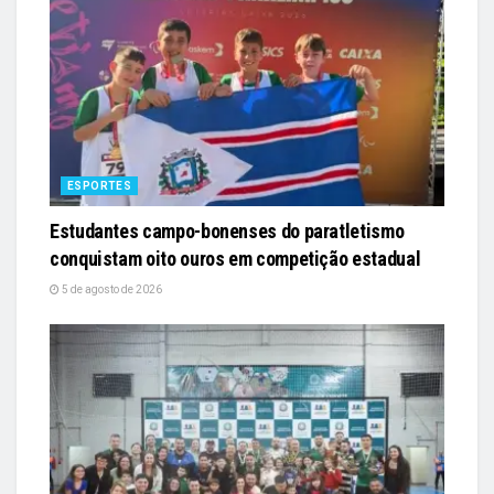
ESPORTES
Estudantes campo-bonenses do paratletismo
conquistam oito ouros em competição estadual
5 de agosto de 2026