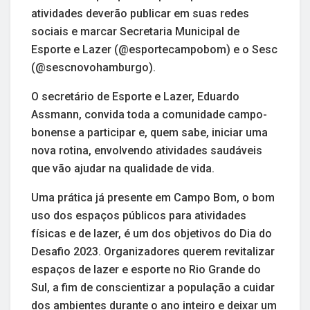
atividades deverão publicar em suas redes
sociais e marcar Secretaria Municipal de
Esporte e Lazer (@esportecampobom) e o Sesc
(@sescnovohamburgo).
O secretário de Esporte e Lazer, Eduardo
Assmann, convida toda a comunidade campo-
bonense a participar e, quem sabe, iniciar uma
nova rotina, envolvendo atividades saudáveis
que vão ajudar na qualidade de vida.
Uma prática já presente em Campo Bom, o bom
uso dos espaços públicos para atividades
físicas e de lazer, é um dos objetivos do Dia do
Desafio 2023. Organizadores querem revitalizar
espaços de lazer e esporte no Rio Grande do
Sul, a fim de conscientizar a população a cuidar
dos ambientes durante o ano inteiro e deixar um