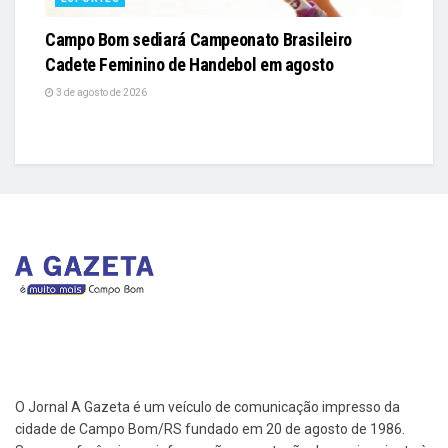
Campo Bom sediará Campeonato Brasileiro
Cadete Feminino de Handebol em agosto
3 de agosto de 2026
O Jornal A Gazeta é um veículo de comunicação impresso da
cidade de Campo Bom/RS fundado em 20 de agosto de 1986.