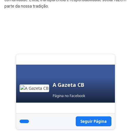
parte da nossa tradição.
A Gazeta CB
Página no Facebook
Seguir Página