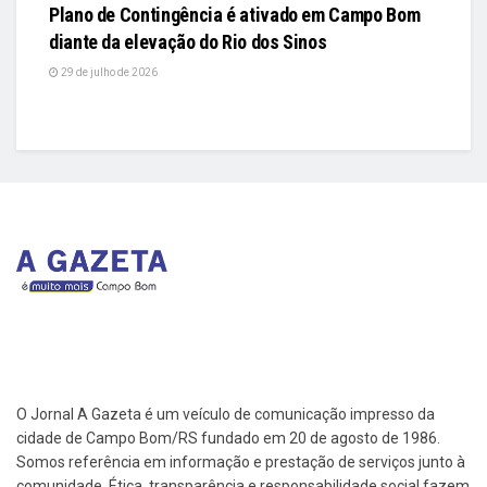
Plano de Contingência é ativado em Campo Bom
diante da elevação do Rio dos Sinos
29 de julho de 2026
O Jornal A Gazeta é um veículo de comunicação impresso da
cidade de Campo Bom/RS fundado em 20 de agosto de 1986.
Somos referência em informação e prestação de serviços junto à
comunidade. Ética, transparência e responsabilidade social fazem