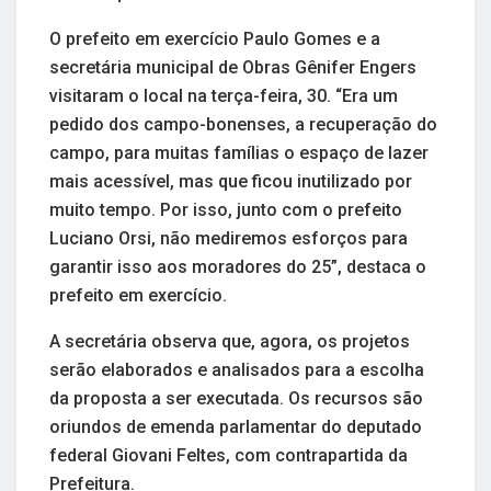
O prefeito em exercício Paulo Gomes e a
secretária municipal de Obras Gênifer Engers
visitaram o local na terça-feira, 30. “Era um
pedido dos campo-bonenses, a recuperação do
campo, para muitas famílias o espaço de lazer
mais acessível, mas que ficou inutilizado por
muito tempo. Por isso, junto com o prefeito
Luciano Orsi, não mediremos esforços para
garantir isso aos moradores do 25”, destaca o
prefeito em exercício.
A secretária observa que, agora, os projetos
serão elaborados e analisados para a escolha
da proposta a ser executada. Os recursos são
oriundos de emenda parlamentar do deputado
federal Giovani Feltes, com contrapartida da
Prefeitura.