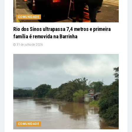
COMUNIDADE
Rio dos Sinos ultrapassa 7,4 metros e primeira
família é removida na Barrinha
31 de julho de 2026
COMUNIDADE