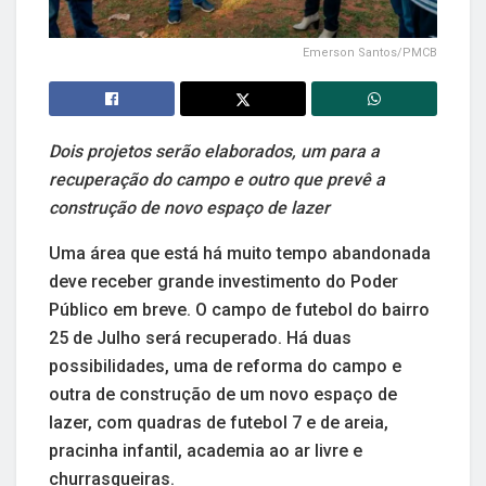
Emerson Santos/PMCB
Dois projetos serão elaborados, um para a
recuperação do campo e outro que prevê a
construção de novo espaço de lazer
Uma área que está há muito tempo abandonada
deve receber grande investimento do Poder
Público em breve. O campo de futebol do bairro
25 de Julho será recuperado. Há duas
possibilidades, uma de reforma do campo e
outra de construção de um novo espaço de
lazer, com quadras de futebol 7 e de areia,
pracinha infantil, academia ao ar livre e
churrasqueiras.