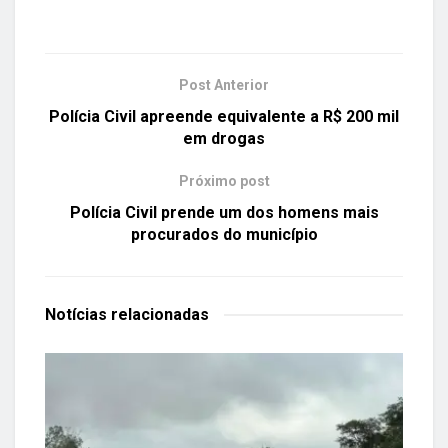
Post Anterior
Polícia Civil apreende equivalente a R$ 200 mil
em drogas
Próximo post
Polícia Civil prende um dos homens mais
procurados do município
Notícias
relacionadas