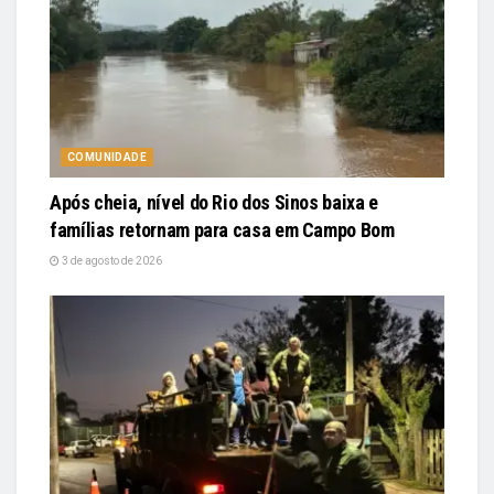
COMUNIDADE
Após cheia, nível do Rio dos Sinos baixa e
famílias retornam para casa em Campo Bom
3 de agosto de 2026