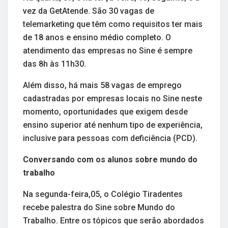
vez da GetAtende. São 30 vagas de
telemarketing que têm como requisitos ter mais
de 18 anos e ensino médio completo. O
atendimento das empresas no Sine é sempre
das 8h às 11h30.
Além disso, há mais 58 vagas de emprego
cadastradas por empresas locais no Sine neste
momento, oportunidades que exigem desde
ensino superior até nenhum tipo de experiência,
inclusive para pessoas com deficiência (PCD).
Conversando com os alunos sobre mundo do
trabalho
Na segunda-feira,05, o Colégio Tiradentes
recebe palestra do Sine sobre Mundo do
Trabalho. Entre os tópicos que serão abordados