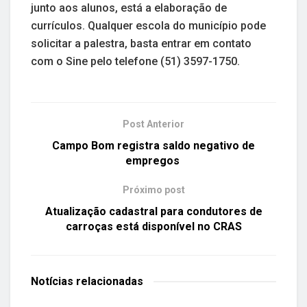
junto aos alunos, está a elaboração de
currículos. Qualquer escola do município pode
solicitar a palestra, basta entrar em contato
com o Sine pelo telefone (51) 3597-1750.
Post Anterior
Campo Bom registra saldo negativo de
empregos
Próximo post
Atualização cadastral para condutores de
carroças está disponível no CRAS
Notícias
relacionadas