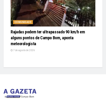
COMUNIDADE
Rajadas podem ter ultrapassado 90 km/h em
alguns pontos de Campo Bom, aponta
meteorologista
7 de agosto de 2026