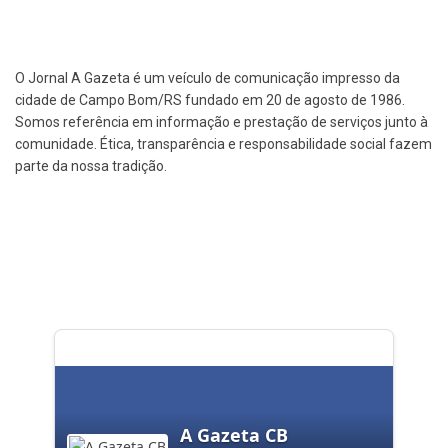
O Jornal A Gazeta é um veículo de comunicação impresso da
cidade de Campo Bom/RS fundado em 20 de agosto de 1986.
Somos referência em informação e prestação de serviços junto à
comunidade. Ética, transparência e responsabilidade social fazem
parte da nossa tradição.
A Gazeta CB