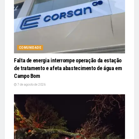
COMUNIDADE
Falta de energia interrompe operação da estação
de tratamento e afeta abastecimento de água em
Campo Bom
7 de agosto de 2026