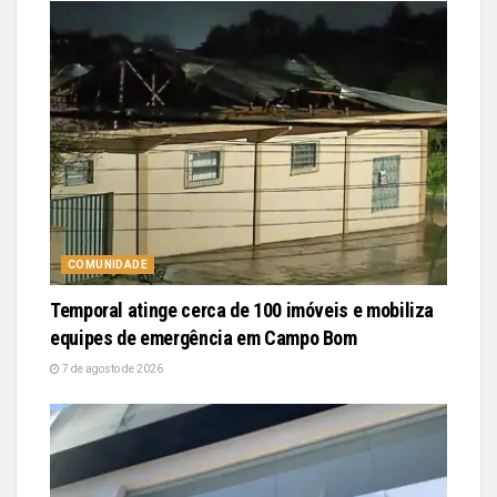
COMUNIDADE
Temporal atinge cerca de 100 imóveis e mobiliza
equipes de emergência em Campo Bom
7 de agosto de 2026