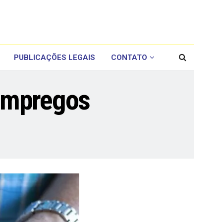
PUBLICAÇÕES LEGAIS
CONTATO
 empregos