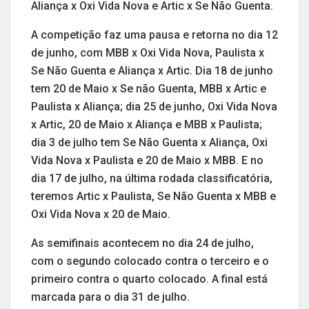
Aliança x Oxi Vida Nova e Artic x Se Não Guenta.
A competição faz uma pausa e retorna no dia 12
de junho, com MBB x Oxi Vida Nova, Paulista x
Se Não Guenta e Aliança x Artic. Dia 18 de junho
tem 20 de Maio x Se não Guenta, MBB x Artic e
Paulista x Aliança; dia 25 de junho, Oxi Vida Nova
x Artic, 20 de Maio x Aliança e MBB x Paulista;
dia 3 de julho tem Se Não Guenta x Aliança, Oxi
Vida Nova x Paulista e 20 de Maio x MBB. E no
dia 17 de julho, na última rodada classificatória,
teremos Artic x Paulista, Se Não Guenta x MBB e
Oxi Vida Nova x 20 de Maio.
As semifinais acontecem no dia 24 de julho,
com o segundo colocado contra o terceiro e o
primeiro contra o quarto colocado. A final está
marcada para o dia 31 de julho.