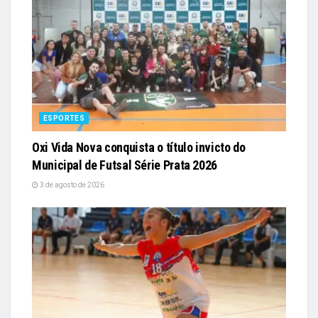
ESPORTES
Oxi Vida Nova conquista o título invicto do
Municipal de Futsal Série Prata 2026
3 de agosto de 2026