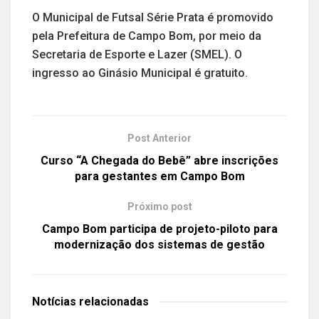
O Municipal de Futsal Série Prata é promovido
pela Prefeitura de Campo Bom, por meio da
Secretaria de Esporte e Lazer (SMEL). O
ingresso ao Ginásio Municipal é gratuito.
Post Anterior
Curso “A Chegada do Bebê” abre inscrições
para gestantes em Campo Bom
Próximo post
Campo Bom participa de projeto-piloto para
modernização dos sistemas de gestão
Notícias
relacionadas