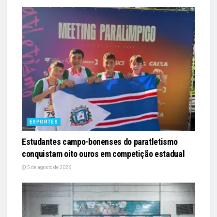
ESPORTES
Estudantes campo-bonenses do paratletismo
conquistam oito ouros em competição estadual
5 de agosto de 2026