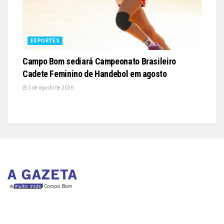
ESPORTES
Campo Bom sediará Campeonato Brasileiro
Cadete Feminino de Handebol em agosto
3 de agosto de 2026