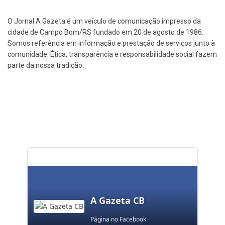
O Jornal A Gazeta é um veículo de comunicação impresso da
cidade de Campo Bom/RS fundado em 20 de agosto de 1986.
Somos referência em informação e prestação de serviços junto à
comunidade. Ética, transparência e responsabilidade social fazem
parte da nossa tradição.
A Gazeta CB
Página no Facebook