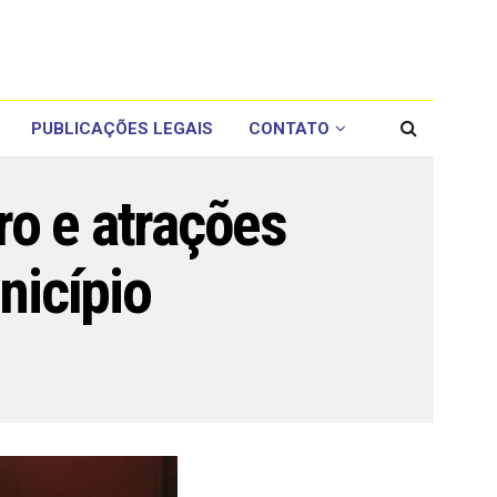
PUBLICAÇÕES LEGAIS
CONTATO
o e atrações
nicípio