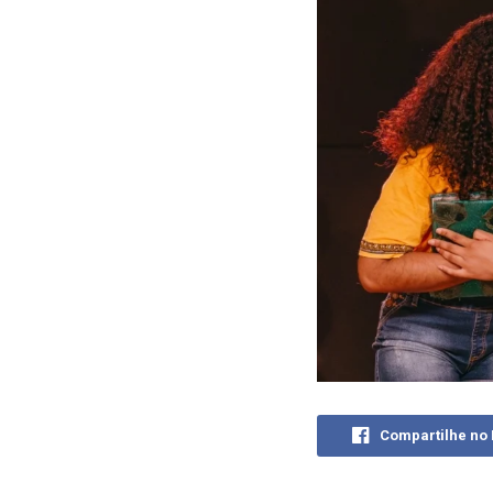
Compartilhe no