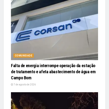
COMUNIDADE
Falta de energia interrompe operação da estação
de tratamento e afeta abastecimento de água em
Campo Bom
7 de agosto de 2026