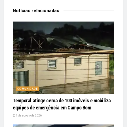
Notícias
relacionadas
COMUNIDADE
Temporal atinge cerca de 100 imóveis e mobiliza
equipes de emergência em Campo Bom
7 de agosto de 2026