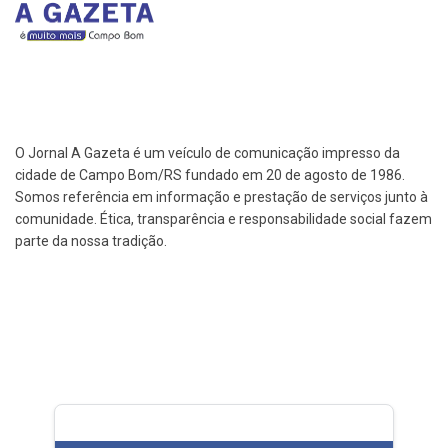
O Jornal A Gazeta é um veículo de comunicação impresso da
cidade de Campo Bom/RS fundado em 20 de agosto de 1986.
Somos referência em informação e prestação de serviços junto à
comunidade. Ética, transparência e responsabilidade social fazem
parte da nossa tradição.