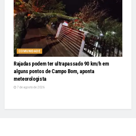
COMUNIDADE
Rajadas podem ter ultrapassado 90 km/h em
alguns pontos de Campo Bom, aponta
meteorologista
7 de agosto de 2026