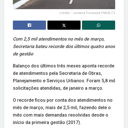
crédito - Jordana Fioravanti PMCB (1)
Com 2,5 mil atendimentos no mês de março,
Secretaria bateu recorde dos últimos quatro anos
de gestão
Balanço dos últimos três meses aponta recorde
de atendimentos pela Secretaria de Obras,
Planejamento e Serviços Urbanos. Foram 5,8 mil
solicitações atendidas, de janeiro a março.
O recorde ficou por conta dos atendimentos no
mês de março, mais de 2,5 mil, fazendo dele o
mês com mais demandas resolvidas desde o
início da primeira gestão (2017).