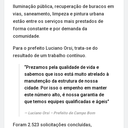
Iluminação pública, recuperação de buracos em
vias, saneamento, limpeza e pintura urbana
estão entre os serviços mais prestados de
forma constante e por demanda da
comunidade.
Para o prefeito Luciano Orsi, trata-se do
resultado de um trabalho contínuo.
“Prezamos pela qualidade de vida e
sabemos que isso está muito atrelado à
manutenção da estrutura de nossa
cidade. Por isso o empenho em manter
este número alto, é nossa garantia de
que temos equipes qualificadas e ágeis”
Luciano Orsi – Prefeito de Campo Bom
Foram 2.523 solicitações concluídas,