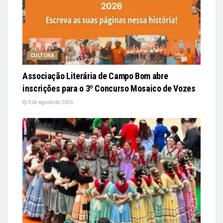
CULTURA
Associação Literária de Campo Bom abre
inscrições para o 3º Concurso Mosaico de Vozes
3 de agosto de 2026