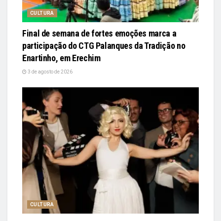
CULTURA
Final de semana de fortes emoções marca a
participação do CTG Palanques da Tradição no
Enartinho, em Erechim
3 de agosto de 2026
CULTURA