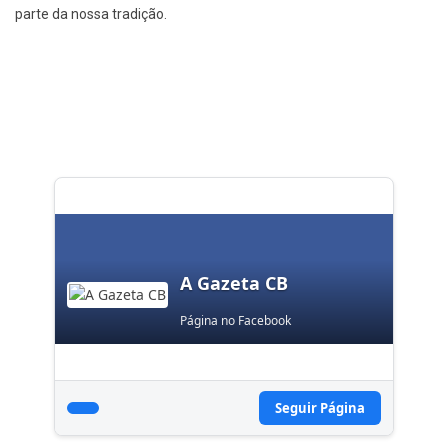
parte da nossa tradição.
A Gazeta CB
Página no Facebook
Seguir Página