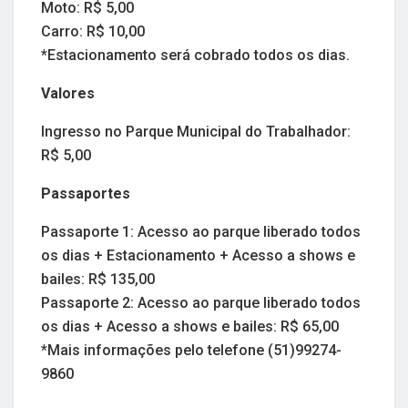
Moto: R$ 5,00
Carro: R$ 10,00
*Estacionamento será cobrado todos os dias.
Valores
Ingresso no Parque Municipal do Trabalhador:
R$ 5,00
Passaportes
Passaporte 1: Acesso ao parque liberado todos
os dias + Estacionamento + Acesso a shows e
bailes: R$ 135,00
Passaporte 2: Acesso ao parque liberado todos
os dias + Acesso a shows e bailes: R$ 65,00
*Mais informações pelo telefone (51)99274-
9860