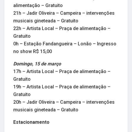
alimentação – Gratuito
21h – Jadir Oliveira – Campeira – intervenções
musicais gineteada – Gratuito
22h – Artista Local – Praça de alimentação –
Gratuito
0h – Estação Fandangueira – Lonão – Ingresso
no show R$ 15,00
Domingo, 15 de março
17h – Artista Local – Praça de alimentação –
Gratuito
19h – Artista Local – Praça de alimentação –
Gratuito
20h – Jadir Oliveira – Campeira – intervenções
musicais gineteada – Gratuito
Estacionamento