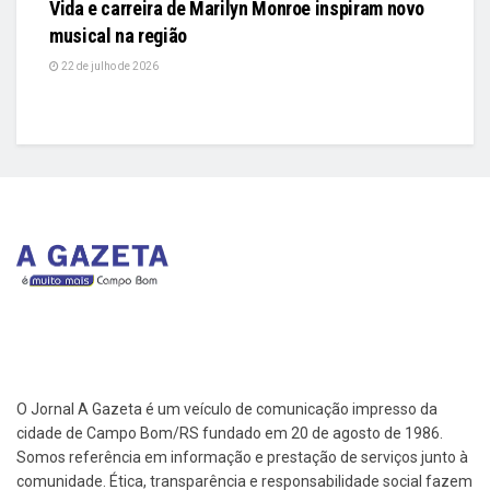
Vida e carreira de Marilyn Monroe inspiram novo
musical na região
22 de julho de 2026
O Jornal A Gazeta é um veículo de comunicação impresso da
cidade de Campo Bom/RS fundado em 20 de agosto de 1986.
Somos referência em informação e prestação de serviços junto à
comunidade. Ética, transparência e responsabilidade social fazem