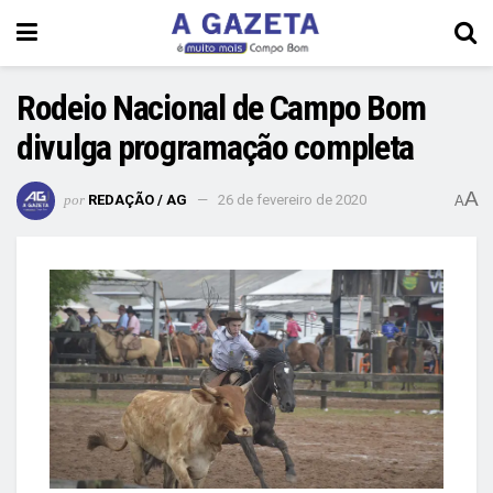
Rodeio Nacional de Campo Bom
divulga programação completa
A
por
REDAÇÃO / AG
26 de fevereiro de 2020
A