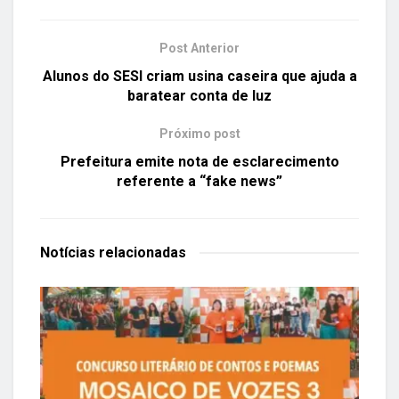
Post Anterior
Alunos do SESI criam usina caseira que ajuda a
baratear conta de luz
Próximo post
Prefeitura emite nota de esclarecimento
referente a “fake news”
Notícias
relacionadas