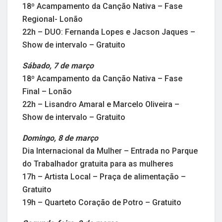
18º Acampamento da Canção Nativa – Fase
Regional- Lonão
22h – DUO: Fernanda Lopes e Jacson Jaques –
Show de intervalo – Gratuito
Sábado, 7 de març
o
18º Acampamento da Canção Nativa – Fase
Final – Lonão
22h – Lisandro Amaral e Marcelo Oliveira –
Show de intervalo – Gratuito
Domingo, 8 de março
Dia Internacional da Mulher – Entrada no Parque
do Trabalhador gratuita para as mulheres
17h – Artista Local – Praça de alimentação –
Gratuito
19h – Quarteto Coração de Potro – Gratuito