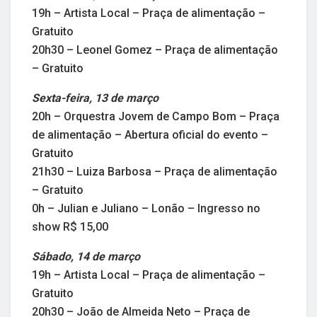
19h – Artista Local – Praça de alimentação –
Gratuito
20h30 – Leonel Gomez – Praça de alimentação
– Gratuito
Sexta-feira, 13 de março
20h – Orquestra Jovem de Campo Bom – Praça
de alimentação – Abertura oficial do evento –
Gratuito
21h30 – Luiza Barbosa – Praça de alimentação
– Gratuito
0h – Julian e Juliano – Lonão – Ingresso no
show R$ 15,00
Sábado, 14 de março
19h – Artista Local – Praça de alimentação –
Gratuito
20h30 – João de Almeida Neto – Praça de