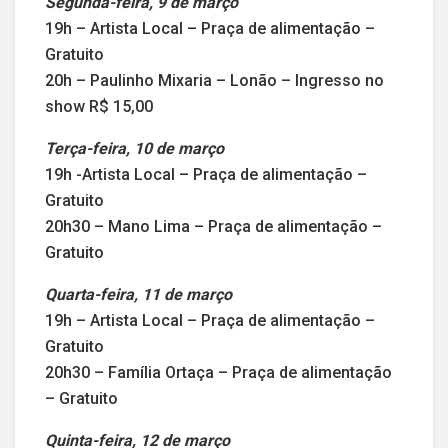
Segunda-feira, 9 de março
19h – Artista Local – Praça de alimentação –
Gratuito
20h – Paulinho Mixaria – Lonão – Ingresso no
show R$ 15,00
Terça-feira, 10 de março
19h -Artista Local – Praça de alimentação –
Gratuito
20h30 – Mano Lima – Praça de alimentação –
Gratuito
Quarta-feira, 11 de março
19h – Artista Local – Praça de alimentação –
Gratuito
20h30 – Família Ortaça – Praça de alimentação
– Gratuito
Quinta-feira, 12 de março