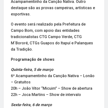
Acampamentinho da Canção Nativa. Outro
destaque são as provas campeiras, artísticas e
esportivas.
O evento será realizado pela Prefeitura de
Campo Bom, com apoio das entidades
tradicionalistas CTG Campo Verde, CTG
M`Bororé, CTGs Guapos do Itapuí e Palanques
da Tradição.
Programação de shows
Quinta-feira, 5 de março
6º Acampamentinho da Canção Nativa – Lonão
– Gratuitos
20h – João Vitor “Micuim” – Show de abertura
22h – Joca Martins – Show de intervalo
Sexta-feira, 6 de março