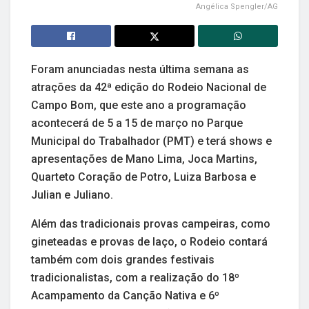
Angélica Spengler/AG
Foram anunciadas nesta última semana as
atrações da 42ª edição do Rodeio Nacional de
Campo Bom, que este ano a programação
acontecerá de 5 a 15 de março no Parque
Municipal do Trabalhador (PMT) e terá shows e
apresentações de Mano Lima, Joca Martins,
Quarteto Coração de Potro, Luiza Barbosa e
Julian e Juliano.
Além das tradicionais provas campeiras, como
gineteadas e provas de laço, o Rodeio contará
também com dois grandes festivais
tradicionalistas, com a realização do 18º
Acampamento da Canção Nativa e 6º