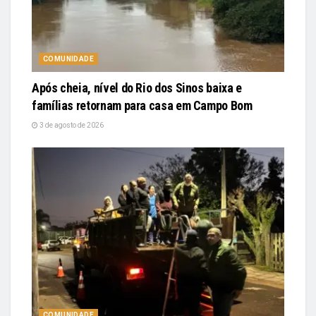
COMUNIDADE
Após cheia, nível do Rio dos Sinos baixa e
famílias retornam para casa em Campo Bom
3 de agosto de 2026
COMUNIDADE