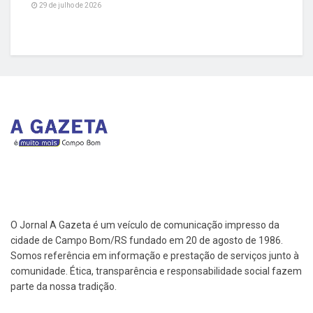
29 de julho de 2026
O Jornal A Gazeta é um veículo de comunicação impresso da
cidade de Campo Bom/RS fundado em 20 de agosto de 1986.
Somos referência em informação e prestação de serviços junto à
comunidade. Ética, transparência e responsabilidade social fazem
parte da nossa tradição.