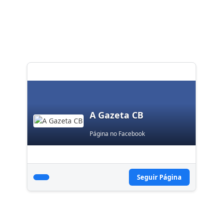
A Gazeta CB
Página no Facebook
Seguir Página