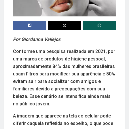
Por Giordanna Vallejos
Conforme uma pesquisa realizada em 2021, por
uma marca de produtos de higiene pessoal,
aproximadamente 84% das mulheres brasileiras
usam filtros para modificar sua aparência e 80%
evitam sair para socializar com amigos e
familiares devido a preocupações com sua
beleza. Esse cenário se intensifica ainda mais
no público jovem.
A imagem que aparece na tela do celular pode
diferir daquela refletida no espelho, o que pode