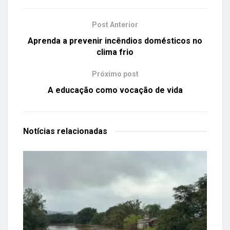
Post Anterior
Aprenda a prevenir incêndios domésticos no
clima frio
Próximo post
A educação como vocação de vida
Notícias
relacionadas