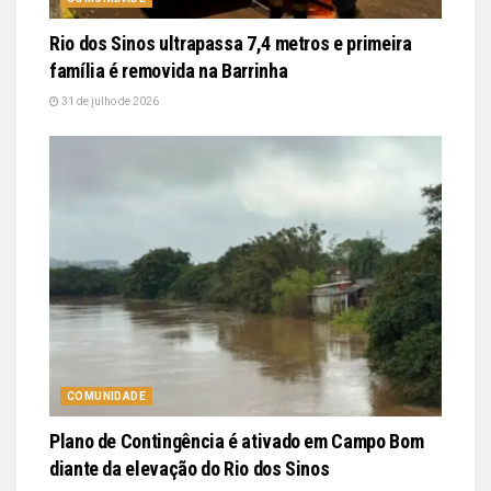
Rio dos Sinos ultrapassa 7,4 metros e primeira
família é removida na Barrinha
31 de julho de 2026
COMUNIDADE
Plano de Contingência é ativado em Campo Bom
diante da elevação do Rio dos Sinos