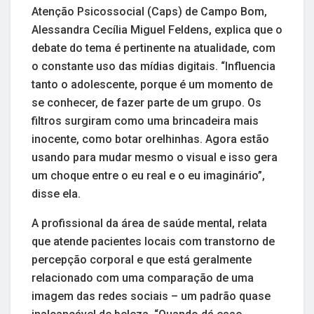
Atenção Psicossocial (Caps) de Campo Bom,
Alessandra Cecília Miguel Feldens, explica que o
debate do tema é pertinente na atualidade, com
o constante uso das mídias digitais. “Influencia
tanto o adolescente, porque é um momento de
se conhecer, de fazer parte de um grupo. Os
filtros surgiram como uma brincadeira mais
inocente, como botar orelhinhas. Agora estão
usando para mudar mesmo o visual e isso gera
um choque entre o eu real e o eu imaginário”,
disse ela.
A profissional da área de saúde mental, relata
que atende pacientes locais com transtorno de
percepção corporal e que está geralmente
relacionado com uma comparação de uma
imagem das redes sociais – um padrão quase