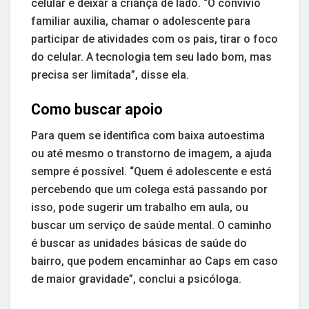
celular e deixar a criança de lado. “O convívio
familiar auxilia, chamar o adolescente para
participar de atividades com os pais, tirar o foco
do celular. A tecnologia tem seu lado bom, mas
precisa ser limitada”, disse ela.
Como buscar apoio
Para quem se identifica com baixa autoestima
ou até mesmo o transtorno de imagem, a ajuda
sempre é possível. “Quem é adolescente e está
percebendo que um colega está passando por
isso, pode sugerir um trabalho em aula, ou
buscar um serviço de saúde mental. O caminho
é buscar as unidades básicas de saúde do
bairro, que podem encaminhar ao Caps em caso
de maior gravidade”, conclui a psicóloga.