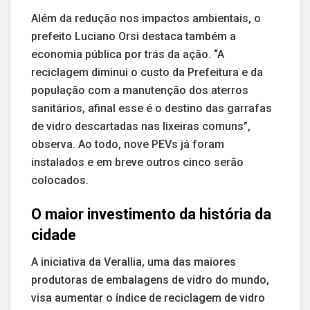
Além da redução nos impactos ambientais, o
prefeito Luciano Orsi destaca também a
economia pública por trás da ação. “A
reciclagem diminui o custo da Prefeitura e da
população com a manutenção dos aterros
sanitários, afinal esse é o destino das garrafas
de vidro descartadas nas lixeiras comuns”,
observa. Ao todo, nove PEVs já foram
instalados e em breve outros cinco serão
colocados.
O maior investimento da história da
cidade
A iniciativa da Verallia, uma das maiores
produtoras de embalagens de vidro do mundo,
visa aumentar o índice de reciclagem de vidro