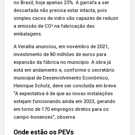
no Brasil, hoje apenas 25%. A garrafa a ser
descartada não precisa estar intacta, pois
simples cacos de vidro são capazes de reduzir
a emissão de CO² na fabricação das
embalagens.
A Verallia anunciou, em novembro de 2021,
investimento de 80 milhões de euros para
expansão da fábrica no município. A obra já
está em andamento e, conforme o secretário
municipal de Desenvolvimento Econômico,
Henrique Scholz, deve ser concluída em breve.
“A expectativa é de que as novas instalações
estejam funcionando ainda em 2023, gerando
em torno de 170 empregos diretos para os
campo-bonenses”, observa.
Onde estão os PEVs