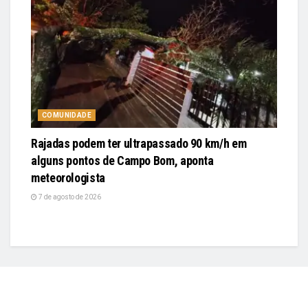
COMUNIDADE
Rajadas podem ter ultrapassado 90 km/h em
alguns pontos de Campo Bom, aponta
meteorologista
7 de agosto de 2026