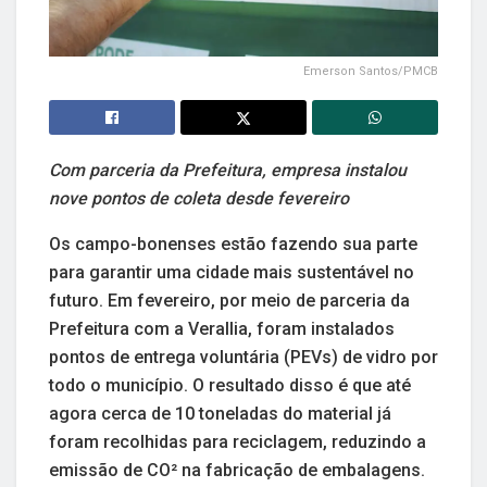
Emerson Santos/PMCB
Com parceria da Prefeitura, empresa instalou
nove pontos de coleta desde fevereiro
Os campo-bonenses estão fazendo sua parte
para garantir uma cidade mais sustentável no
futuro. Em fevereiro, por meio de parceria da
Prefeitura com a Verallia, foram instalados
pontos de entrega voluntária (PEVs) de vidro por
todo o município. O resultado disso é que até
agora cerca de 10 toneladas do material já
foram recolhidas para reciclagem, reduzindo a
emissão de CO² na fabricação de embalagens.