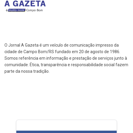
O Jornal A Gazeta é um veículo de comunicação impresso da
cidade de Campo Bom/RS fundado em 20 de agosto de 1986.
Somos referência em informação e prestação de serviços junto à
comunidade. Ética, transparência e responsabilidade social fazem
parte da nossa tradição.