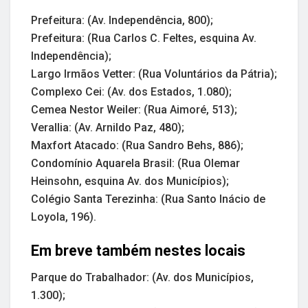
Prefeitura: (Av. Independência, 800);
Prefeitura: (Rua Carlos C. Feltes, esquina Av.
Independência);
Largo Irmãos Vetter: (Rua Voluntários da Pátria);
Complexo Cei: (Av. dos Estados, 1.080);
Cemea Nestor Weiler: (Rua Aimoré, 513);
Verallia: (Av. Arnildo Paz, 480);
Maxfort Atacado: (Rua Sandro Behs, 886);
Condomínio Aquarela Brasil: (Rua Olemar
Heinsohn, esquina Av. dos Municípios);
Colégio Santa Terezinha: (Rua Santo Inácio de
Loyola, 196).
Em breve também nestes locais
Parque do Trabalhador: (Av. dos Municípios,
1.300);