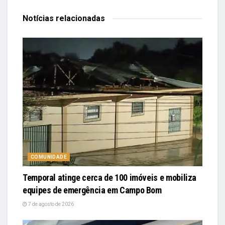
Notícias
relacionadas
COMUNIDADE
Temporal atinge cerca de 100 imóveis e mobiliza
equipes de emergência em Campo Bom
7 de agosto de 2026