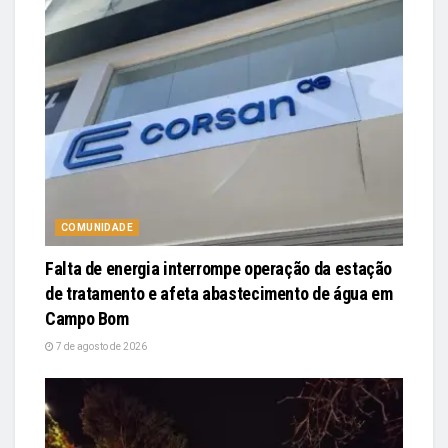
COMUNIDADE
Falta de energia interrompe operação da estação
de tratamento e afeta abastecimento de água em
Campo Bom
7 de agosto de 2026