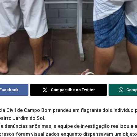
 Facebook
Compartilhe no Twitter
Comp
ícia Civil de Campo Bom prendeu em flagrante dois indivíduo
airro Jardim do Sol.
e denúncias anônimas, a equipe de investigação realizou a 
resos foram visualizados enquanto dispensavam um objet