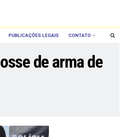
PUBLICAÇÕES LEGAIS
CONTATO
 posse de arma de