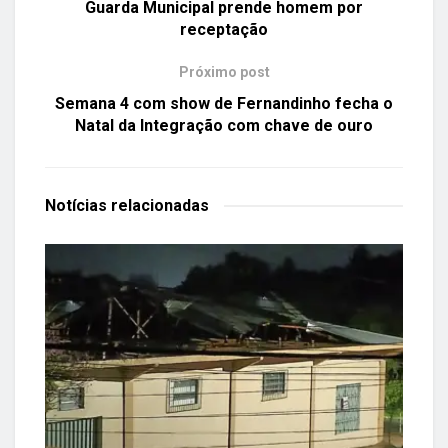
Guarda Municipal prende homem por
receptação
Próximo post
Semana 4 com show de Fernandinho fecha o
Natal da Integração com chave de ouro
Notícias
relacionadas