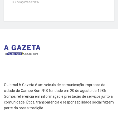
7 de agosto de 2026
O Jornal A Gazeta é um veículo de comunicação impresso da
cidade de Campo Bom/RS fundado em 20 de agosto de 1986.
Somos referência em informação e prestação de serviços junto à
comunidade. Ética, transparência e responsabilidade social fazem
parte da nossa tradição.