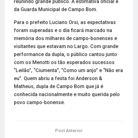
reunindo grande público. A estimativa oficial é
da Guarda Municipal de Campo Bom.
Para o prefeito Luciano Orsi, as expectativas
foram superadas e o dia ficará marcado na
memória dos milhares de campo-bonenses e
visitantes que estavam no Largo. Com grande
performance da dupla, o público cantou junto
com os Menotti os tão esperados sucessos
“Leilão”, “Ciumenta”, “Como um anjo” e “Não era
eu”. Quem abriu a festa foi Anderson &
Matheus, dupla de Campo Bom que já é
conhecida nacionalmente e muito querida pelo
povo campo-bonense.
Post Anterior