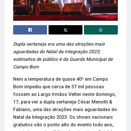
Dupla sertaneja era uma das atrações mais
aguardadas do Natal da Integração 2023;
estimativa de público é da Guarda Municipal de
Campo Bom
Nem a temperatura de quase 40º em Campo
Bom impediu que cerca de 37 mil pessoas
fossem ao Largo Irmãos Vetter neste domingo,
17, para ver a dupla sertaneja César Menotti &
Fabiano, uma das atrações mais aguardadas do
Natal da Integração 2023. Os shows nacionais
gratuitos são o ponto alto do evento todo ano,