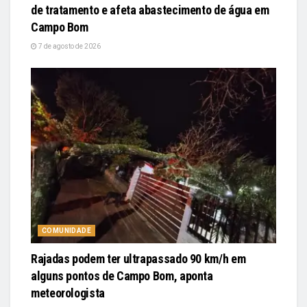
de tratamento e afeta abastecimento de água em
Campo Bom
7 de agosto de 2026
COMUNIDADE
Rajadas podem ter ultrapassado 90 km/h em
alguns pontos de Campo Bom, aponta
meteorologista