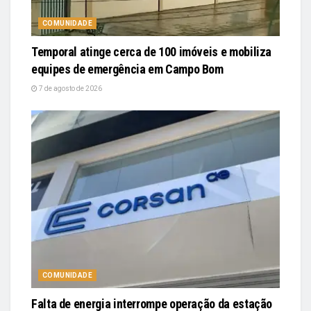
COMUNIDADE
Temporal atinge cerca de 100 imóveis e mobiliza
equipes de emergência em Campo Bom
7 de agosto de 2026
COMUNIDADE
Falta de energia interrompe operação da estação