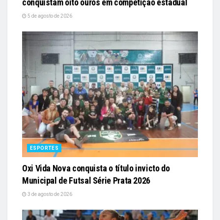
conquistam oito ouros em competição estadual
5 de agosto de 2026
ESPORTES
Oxi Vida Nova conquista o título invicto do
Municipal de Futsal Série Prata 2026
3 de agosto de 2026