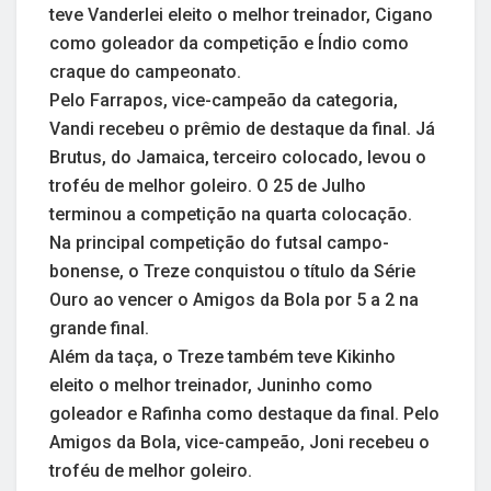
teve Vanderlei eleito o melhor treinador, Cigano
como goleador da competição e Índio como
craque do campeonato.
Pelo Farrapos, vice-campeão da categoria,
Vandi recebeu o prêmio de destaque da final. Já
Brutus, do Jamaica, terceiro colocado, levou o
troféu de melhor goleiro. O 25 de Julho
terminou a competição na quarta colocação.
Na principal competição do futsal campo-
bonense, o Treze conquistou o título da Série
Ouro ao vencer o Amigos da Bola por 5 a 2 na
grande final.
Além da taça, o Treze também teve Kikinho
eleito o melhor treinador, Juninho como
goleador e Rafinha como destaque da final. Pelo
Amigos da Bola, vice-campeão, Joni recebeu o
troféu de melhor goleiro.