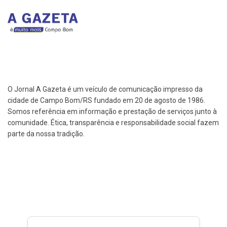
O Jornal A Gazeta é um veículo de comunicação impresso da
cidade de Campo Bom/RS fundado em 20 de agosto de 1986.
Somos referência em informação e prestação de serviços junto à
comunidade. Ética, transparência e responsabilidade social fazem
parte da nossa tradição.