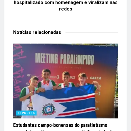
hospitalizado com homenagem e viralizam nas
redes
Notícias
relacionadas
ESPORTES
Estudantes campo-bonenses do paratletismo