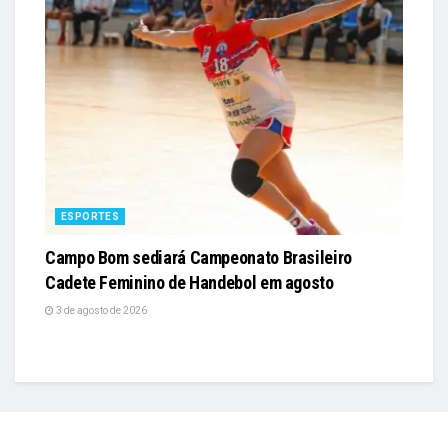
ESPORTES
Campo Bom sediará Campeonato Brasileiro
Cadete Feminino de Handebol em agosto
3 de agosto de 2026