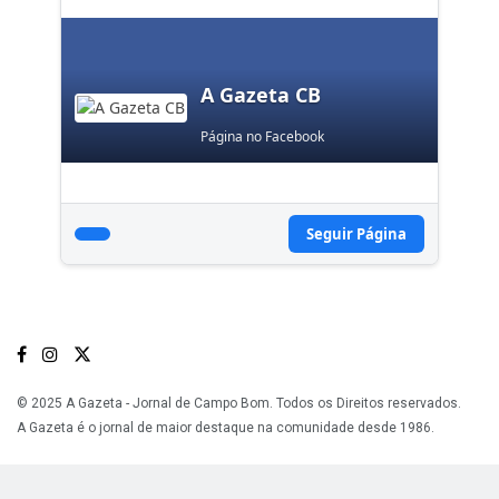
A Gazeta CB
Página no Facebook
Seguir Página
© 2025 A Gazeta - Jornal de Campo Bom. Todos os Direitos reservados.
A Gazeta é o jornal de maior destaque na comunidade desde 1986.