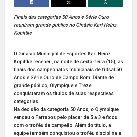
Finais das categorias 50 Anos e Série Ouro
reuniram grande público no Ginásio Karl Heinz
Kopittke
O Ginásio Municipal de Esportes Karl Heinz
Kopittke recebeu, na noite de sexta-feira (15), as
finais dos campeonatos municipais de futsal 50
Anos e Série Ouro de Campo Bom. Diante de
grande público, Olympique e Treze
conquistaram os títulos de suas respectivas
categorias.
Na decisão da categoria 50 Anos, o Olympique
venceu o Farrapos pelo placar de 5 a 3 e ficou
com o troféu de campeão. Além do título, a
equipe também conquistou o troféu disciplina e