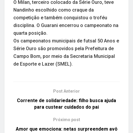
O Milan, terceiro colocado da Série Ouro, teve
Nandinho escolhido como craque da
competição e também conquistou o troféu
disciplina. O Guarani encerrou o campeonato na
quarta posição.
Os campeonatos municipais de futsal 50 Anos e
Série Ouro são promovidos pela Prefeitura de
Campo Bom, por meio da Secretaria Municipal
de Esporte e Lazer (SMEL).
Post Anterior
Corrente de solidariedade: filho busca ajuda
para custear cuidados do pai
Próximo post
Amor que emociona: netas surpreendem avô