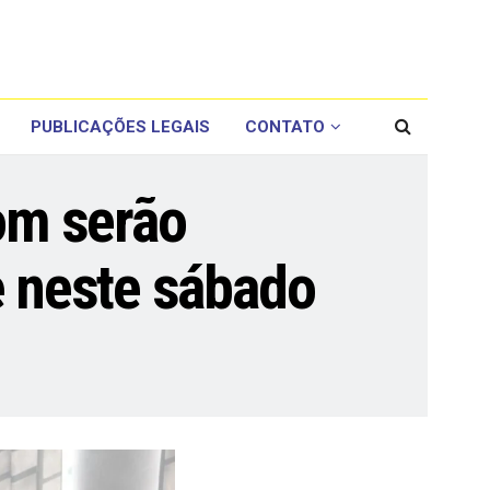
PUBLICAÇÕES LEGAIS
CONTATO
om serão
e neste sábado