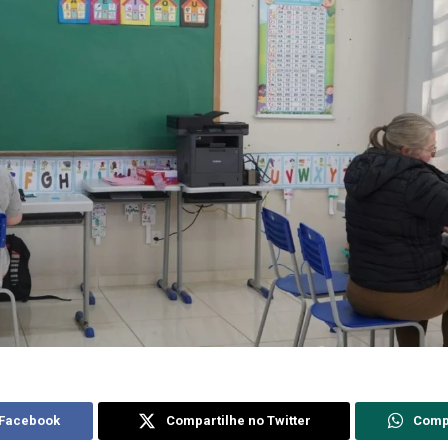
 Facebook
Compartilhe no Twitter
Comp