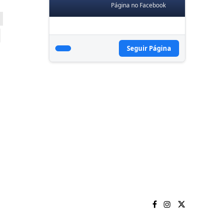
Página no Facebook
Seguir Página