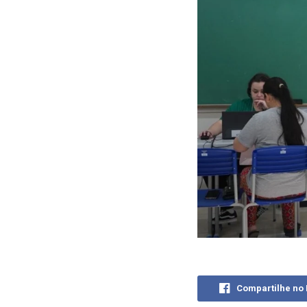
Compartilhe no