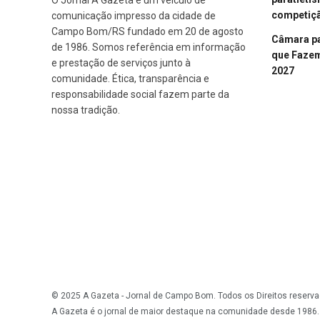
competiçã
comunicação impresso da cidade de
Campo Bom/RS fundado em 20 de agosto
Câmara p
de 1986. Somos referência em informação
que Fazem 
e prestação de serviços junto à
2027
comunidade. Ética, transparência e
responsabilidade social fazem parte da
nossa tradição.
© 2025 A Gazeta - Jornal de Campo Bom. Todos os Direitos reserva
A Gazeta é o jornal de maior destaque na comunidade desde 1986.