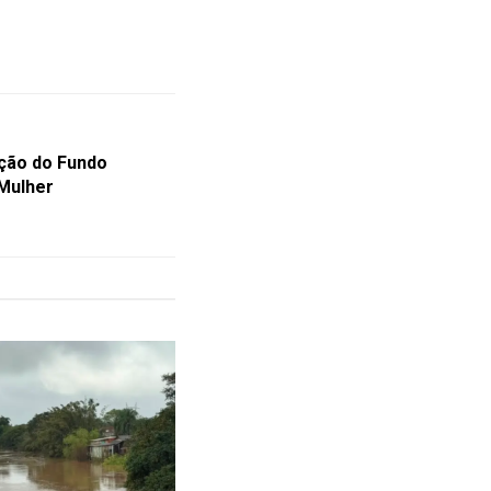
ção do Fundo
 Mulher