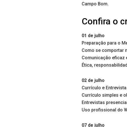
Campo Bom.
Confira o 
01 de julho
Preparação para o Me
Como se comportar no
Comunicação eficaz e
Ética, responsabilida
02 de julho
Currículo e Entrevista
Currículo simples e o
Entrevistas presencia
Uso profissional do 
07 de julho