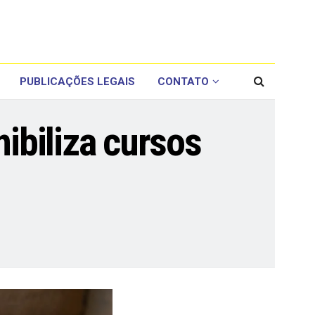
PUBLICAÇÕES LEGAIS
CONTATO
ibiliza cursos