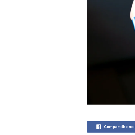
Compartilhe no