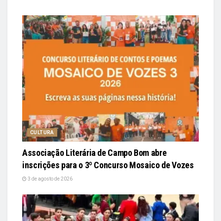
CULTURA
Associação Literária de Campo Bom abre
inscrições para o 3º Concurso Mosaico de Vozes
3 de agosto de 2026