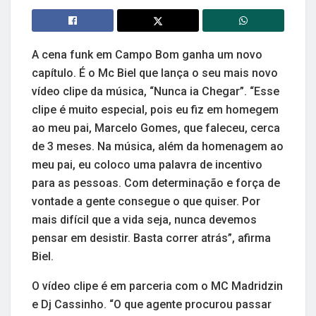
A cena funk em Campo Bom ganha um novo
capítulo. É o Mc Biel que lança o seu mais novo
vídeo clipe da música, “Nunca ia Chegar”. “Esse
clipe é muito especial, pois eu fiz em homegem
ao meu pai, Marcelo Gomes, que faleceu, cerca
de 3 meses. Na música, além da homenagem ao
meu pai, eu coloco uma palavra de incentivo
para as pessoas. Com determinação e força de
vontade a gente consegue o que quiser. Por
mais difícil que a vida seja, nunca devemos
pensar em desistir. Basta correr atrás”, afirma
Biel.
O vídeo clipe é em parceria com o MC Madridzin
e Dj Cassinho. “O que agente procurou passar