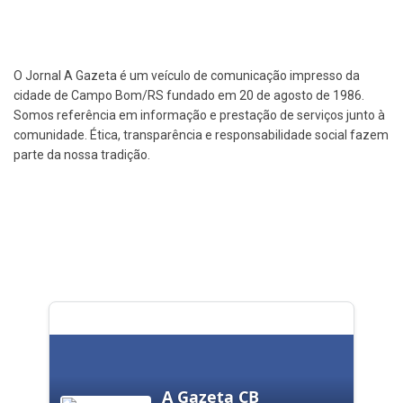
O Jornal A Gazeta é um veículo de comunicação impresso da
cidade de Campo Bom/RS fundado em 20 de agosto de 1986.
Somos referência em informação e prestação de serviços junto à
comunidade. Ética, transparência e responsabilidade social fazem
parte da nossa tradição.
A Gazeta CB