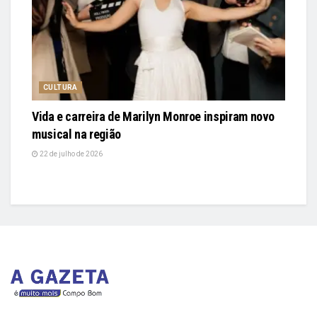
CULTURA
Vida e carreira de Marilyn Monroe inspiram novo
musical na região
22 de julho de 2026