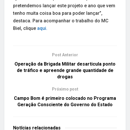
pretendemos lançar este projeto e ano que vem
tenho muita coisa boa para poder lançar”,
destaca. Para acompanhar o trabalho do MC
Biel, clique
aqui.
Post Anterior
Operação da Brigada Militar desarticula ponto
de tráfico e apreende grande quantidade de
drogas
Próximo post
Campo Bom é primeiro colocado no Programa
Geração Consciente do Governo do Estado
Notícias
relacionadas