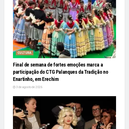
CULTURA
Final de semana de fortes emoções marca a
participação do CTG Palanques da Tradição no
Enartinho, em Erechim
3 de agosto de 2026