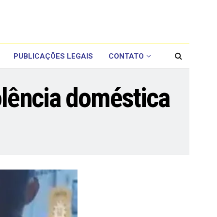
PUBLICAÇÕES LEGAIS
CONTATO
lência doméstica