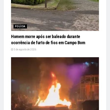
POLÍCIA
Homem morre após ser baleado durante
ocorrência de furto de fios em Campo Bom
5 de agosto de 2026