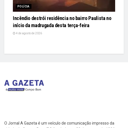
POLÍCIA
Incêndio destrói residência no bairro Paulista no
início da madrugada desta terça-feira
4 de agosto de 2026
O Jornal A Gazeta é um veículo de comunicação impresso da