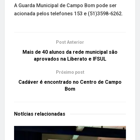
A Guarda Municipal de Campo Bom pode ser
acionada pelos telefones 153 e (51)3598-6262.
Post Anterior
Mais de 40 alunos da rede municipal são
aprovados na Liberato e IFSUL
Próximo post
Cadáver é encontrado no Centro de Campo
Bom
Notícias
relacionadas