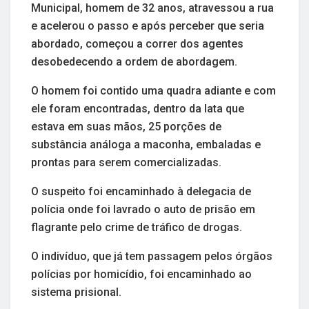
Municipal, homem de 32 anos, atravessou a rua
e acelerou o passo e após perceber que seria
abordado, começou a correr dos agentes
desobedecendo a ordem de abordagem.
O homem foi contido uma quadra adiante e com
ele foram encontradas, dentro da lata que
estava em suas mãos, 25 porções de
substância análoga a maconha, embaladas e
prontas para serem comercializadas.
O suspeito foi encaminhado à delegacia de
polícia onde foi lavrado o auto de prisão em
flagrante pelo crime de tráfico de drogas.
O indivíduo, que já tem passagem pelos órgãos
polícias por homicídio, foi encaminhado ao
sistema prisional.