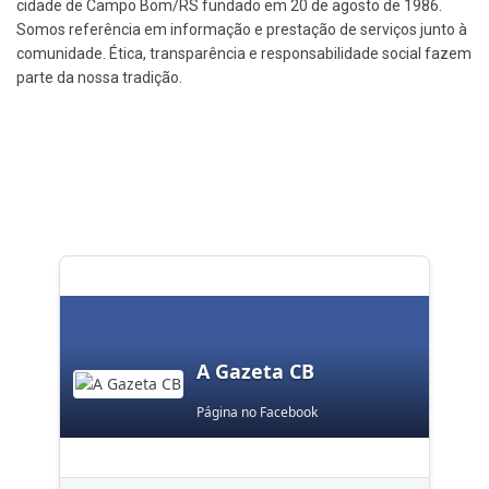
cidade de Campo Bom/RS fundado em 20 de agosto de 1986.
Somos referência em informação e prestação de serviços junto à
comunidade. Ética, transparência e responsabilidade social fazem
parte da nossa tradição.
A Gazeta CB
Página no Facebook