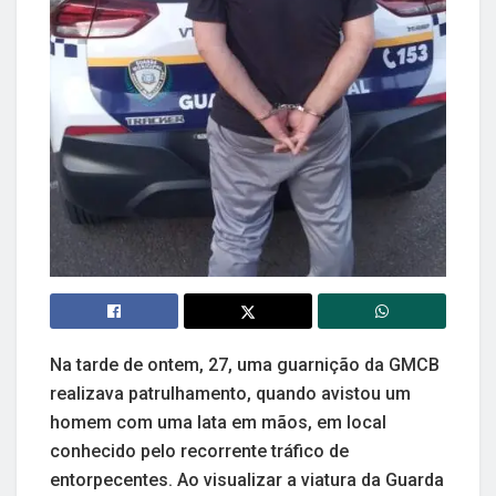
Na tarde de ontem, 27, uma guarnição da GMCB
realizava patrulhamento, quando avistou um
homem com uma lata em mãos, em local
conhecido pelo recorrente tráfico de
entorpecentes. Ao visualizar a viatura da Guarda