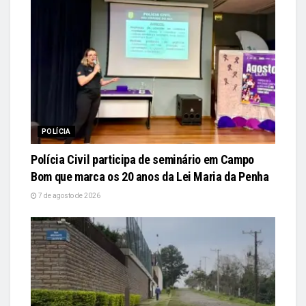
POLÍCIA
Polícia Civil participa de seminário em Campo
Bom que marca os 20 anos da Lei Maria da Penha
7 de agosto de 2026