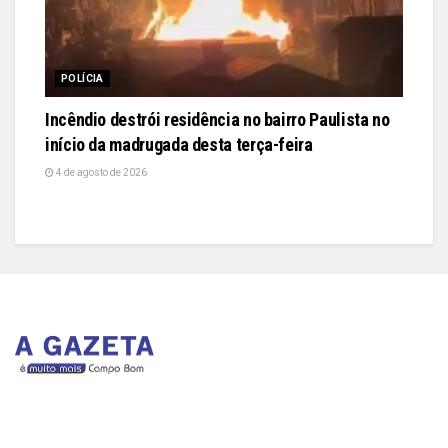
POLÍCIA
Incêndio destrói residência no bairro Paulista no
início da madrugada desta terça-feira
4 de agosto de 2026