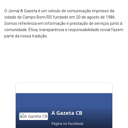
O Jornal A Gazeta é um veículo de comunicação impresso da
cidade de Campo Bom/RS fundado em 20 de agosto de 1986.
Somos referência em informação e prestação de serviços junto à
comunidade. Ética, transparência e responsabilidade social fazem
parte da nossa tradição.
A Gazeta CB
Página no Facebook