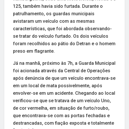
125, também havia sido furtada. Durante o
patrulhamento, os guardas municipais
avistaram um veículo com as mesmas
características, que foi abordada observando-
se tratar do veículo furtado. Os dois veículos
foram recolhidos ao pátio do Detran e o homem
preso em flagrante.
Já na manhã, próximo às 7h, a Guarda Municipal
foi acionada através da Central de Operações
após denúncia de que um veículo encontrava-se
em um local de mata possivelmente, após
envolver-se em um acidente. Chegando ao local
verificou-se que se tratava de um veículo Uno,
de cor vermelha, em situação de furto/roubo,
que encontrava-se com as portas fechadas e
destrancadas, com fiação exposta e totalmente