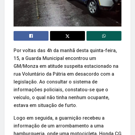
Por voltas das 4h da manhã desta quinta-feira,
15, a Guarda Municipal encontrou um
GM/Monza em atitude suspeita estacionado na
rua Voluntário da Pátria em desacordo com a
legislação. Ao consultar o sistema de
informações policiais, constatou-se que o
veículo, o qual não tinha nenhum ocupante,
estava em situação de furto.
Logo em seguida, a guarnição recebeu a
informação de um arrombamento a uma
hamburgueria, onde uma motocicleta, Honda CG