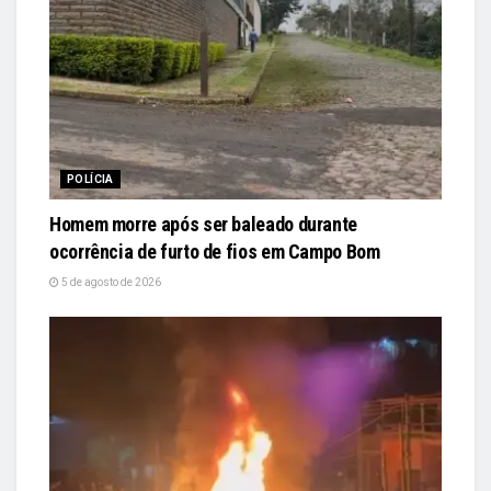
POLÍCIA
Homem morre após ser baleado durante
ocorrência de furto de fios em Campo Bom
5 de agosto de 2026