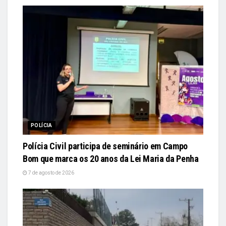
POLÍCIA
Polícia Civil participa de seminário em Campo
Bom que marca os 20 anos da Lei Maria da Penha
7 de agosto de 2026