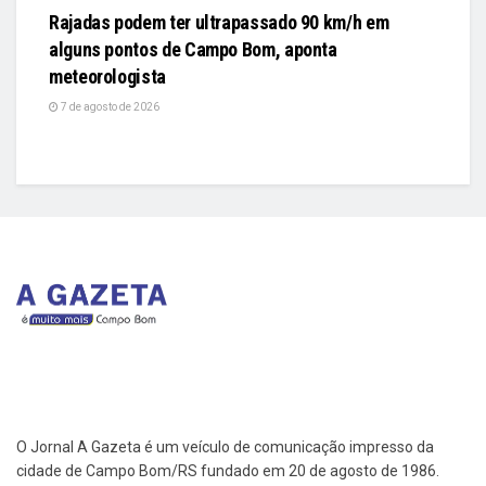
Rajadas podem ter ultrapassado 90 km/h em
alguns pontos de Campo Bom, aponta
meteorologista
7 de agosto de 2026
O Jornal A Gazeta é um veículo de comunicação impresso da
cidade de Campo Bom/RS fundado em 20 de agosto de 1986.