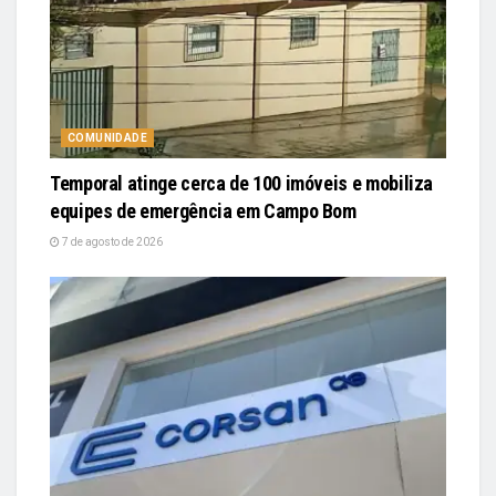
COMUNIDADE
Temporal atinge cerca de 100 imóveis e mobiliza
equipes de emergência em Campo Bom
7 de agosto de 2026