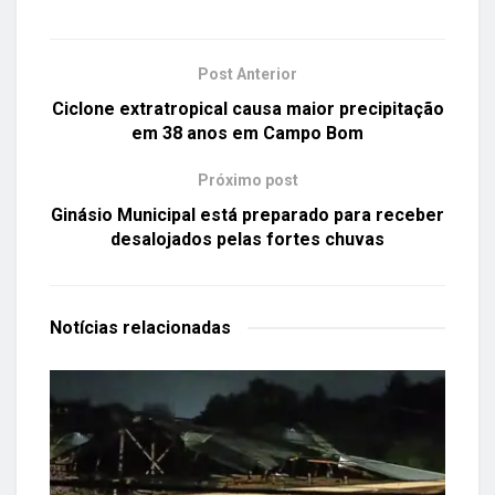
Post Anterior
Ciclone extratropical causa maior precipitação
em 38 anos em Campo Bom
Próximo post
Ginásio Municipal está preparado para receber
desalojados pelas fortes chuvas
Notícias
relacionadas