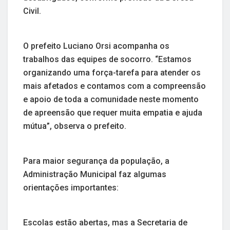
Civil.
O prefeito Luciano Orsi acompanha os
trabalhos das equipes de socorro. “Estamos
organizando uma força-tarefa para atender os
mais afetados e contamos com a compreensão
e apoio de toda a comunidade neste momento
de apreensão que requer muita empatia e ajuda
mútua”, observa o prefeito.
Para maior segurança da população, a
Administração Municipal faz algumas
orientações importantes:
Escolas estão abertas, mas a Secretaria de