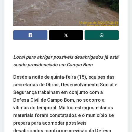
Local para abrigar possíveis desabrigados já está
sendo providenciado em Campo Bom
Desde a noite de quinta-feira (15), equipes das
secretarias de Obras, Desenvolvimento Social e
Segurança trabalham em conjunto com a
Defesa Civil de Campo Bom, no socorro a
vítimas do temporal. Muitos estragos e danos
materiais foram constatados e o município se
prepara para acomodar possíveis
desabrigados, conforme previsão da Defesa