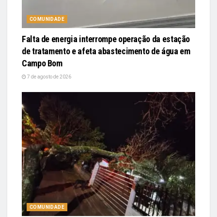
COMUNIDADE
Falta de energia interrompe operação da estação
de tratamento e afeta abastecimento de água em
Campo Bom
7 de agosto de 2026
COMUNIDADE