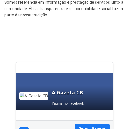
Somos referência em informação e prestação de serviços junto à
comunidade. Ética, transparência e responsabilidade social fazem
parte da nossa tradição.
A Gazeta CB
Página no Facebook
Seguir Página