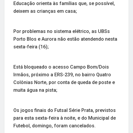
Educação orienta às famílias que, se possível,
deixem as crianças em casa;
Por problemas no sistema elétrico, as UBSs
Porto Blos e Aurora não estão atendendo nesta
sexta-feira (16);
Está bloqueado o acesso Campo Bom/Dois
Irmãos, próximo a ERS-239, no bairro Quatro
Colônias Norte, por conta de queda de poste e
muita água na pista;
Os jogos finais do Futsal Série Prata, previstos
para esta sexta-feira à noite, e do Municipal de
Futebol, domingo, foram cancelados.