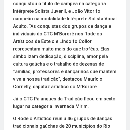
conquistou o título de campeã na categoria
Intérprete Solista Juvenil, e João Vitor foi
campeão na modalidade Intérprete Solista Vocal
Adulto. “As conquistas dos grupos de dança e
individuais do CTG M’Bororé nos Rodeios
Artísticos de Esteio e Lindolfo Collor
representam muito mais do que troféus. Elas
simbolizam dedicação, disciplina, amor pela
cultura gaúcha e o trabalho de dezenas de
famílias, professores e dançarinos que mantêm
viva a nossa tradição”, destacou Maurício
Cornelly, capataz artístico do M’Bororé.
Já o CTG Palanques da Tradição ficou em sexto
lugar na categoria Invernada Mirim.
O Rodeio Artístico reuniu 46 grupos de danças
tradicionais gaúchas de 20 municípios do Rio