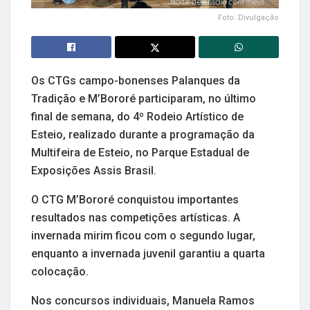
Foto: Divulgação
Os CTGs campo-bonenses Palanques da
Tradição e M’Bororé participaram, no último
final de semana, do 4º Rodeio Artístico de
Esteio, realizado durante a programação da
Multifeira de Esteio, no Parque Estadual de
Exposições Assis Brasil.
O CTG M’Bororé conquistou importantes
resultados nas competições artísticas. A
invernada mirim ficou com o segundo lugar,
enquanto a invernada juvenil garantiu a quarta
colocação.
Nos concursos individuais, Manuela Ramos