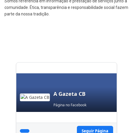
Somos referência em informação e prestação de serviços junto à
comunidade. Ética, transparência e responsabilidade social fazem
parte da nossa tradição.
A Gazeta CB
Página no Facebook
Seguir Página