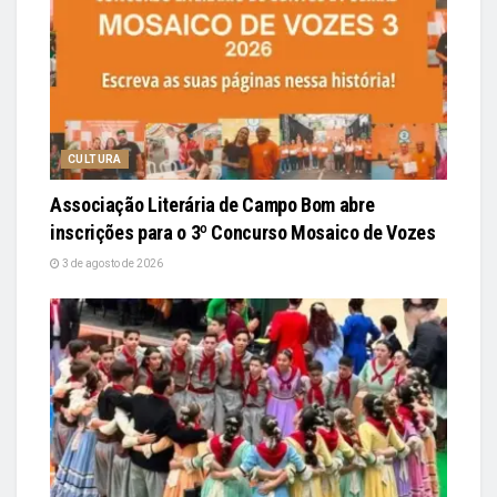
CULTURA
Associação Literária de Campo Bom abre
inscrições para o 3º Concurso Mosaico de Vozes
3 de agosto de 2026