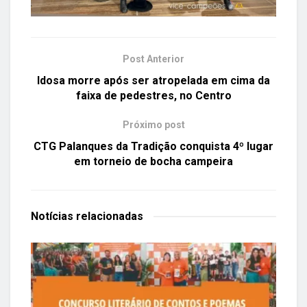
Post Anterior
Idosa morre após ser atropelada em cima da
faixa de pedestres, no Centro
Próximo post
CTG Palanques da Tradição conquista 4º lugar
em torneio de bocha campeira
Notícias
relacionadas