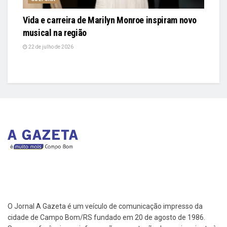
Vida e carreira de Marilyn Monroe inspiram novo
musical na região
22 de julho de 2026
O Jornal A Gazeta é um veículo de comunicação impresso da
cidade de Campo Bom/RS fundado em 20 de agosto de 1986.