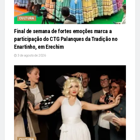
CULTURA
Final de semana de fortes emoções marca a
participação do CTG Palanques da Tradição no
Enartinho, em Erechim
3 de agosto de 2026
CULTURA