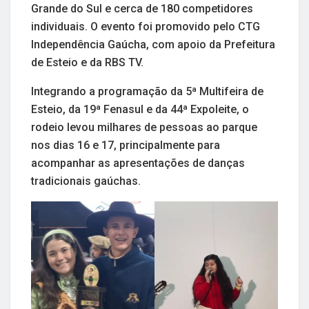
Grande do Sul e cerca de 180 competidores
individuais. O evento foi promovido pelo CTG
Independência Gaúcha, com apoio da Prefeitura
de Esteio e da RBS TV.
Integrando a programação da 5ª Multifeira de
Esteio, da 19ª Fenasul e da 44ª Expoleite, o
rodeio levou milhares de pessoas ao parque
nos dias 16 e 17, principalmente para
acompanhar as apresentações de danças
tradicionais gaúchas.