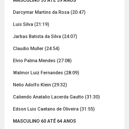
MASCULINO 55 ATÉ 59 ANOS
Darcymar Martins da Rosa (20:47)
Luis Silva (21:19)
Jarbas Batista da Silva (24:07)
Claudio Muller (24:54)
Elvio Palma Mendes (27:08)
Walmor Luiz Fernandes (28:09)
Nelio Adolfo Klein (29:32)
Caliendo Anatalio Lacerda Gautto (31:30)
Edson Luis Caetano de Oliveira (31:55)
MASCULINO 60 ATÉ 64 ANOS