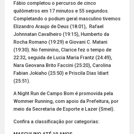
Fábio completou o percurso de cinco
quilômetros em 17 minutos e 55 segundos.
Completando o podium geral masculino tivemos
Elizandro Araujo de Deus (18:01), Rafael
Johnnatan Cavalheiro (19:15), Humberto da
Rocha Romano (19:29) e Giovani C. Matani
(19:30). No feminino, Clarice fez o tempo de
22:32, seguida de Lucia Maria Frantz (24:49),
Nara Geovana Brito Faccini (25:20), Carolina
Fabian Jokiaho (25:50) e Priscila Dias Idiart
(25:51).
A Night Run de Campo Bom é promovida pela
Wommer Running, com apoio da Prefeitura, por
meio da Secretaria de Esporte e Lazer (Smel).
Confira a classificação por categorias: