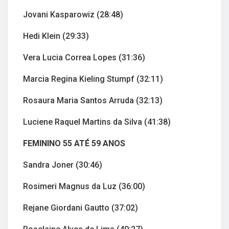
Jovani Kasparowiz (28:48)
Hedi Klein (29:33)
Vera Lucia Correa Lopes (31:36)
Marcia Regina Kieling Stumpf (32:11)
Rosaura Maria Santos Arruda (32:13)
Luciene Raquel Martins da Silva (41:38)
FEMININO 55 ATÉ 59 ANOS
Sandra Joner (30:46)
Rosimeri Magnus da Luz (36:00)
Rejane Giordani Gautto (37:02)