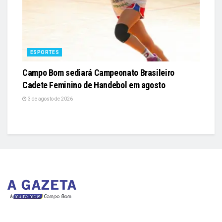
ESPORTES
Campo Bom sediará Campeonato Brasileiro
Cadete Feminino de Handebol em agosto
3 de agosto de 2026