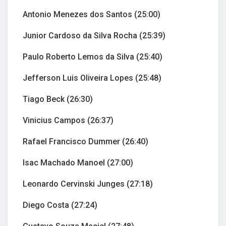
Antonio Menezes dos Santos (25:00)
Junior Cardoso da Silva Rocha (25:39)
Paulo Roberto Lemos da Silva (25:40)
Jefferson Luis Oliveira Lopes (25:48)
Tiago Beck (26:30)
Vinicius Campos (26:37)
Rafael Francisco Dummer (26:40)
Isac Machado Manoel (27:00)
Leonardo Cervinski Junges (27:18)
Diego Costa (27:24)