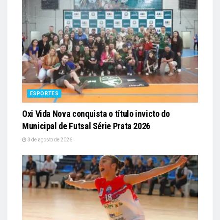
ESPORTES
Oxi Vida Nova conquista o título invicto do
Municipal de Futsal Série Prata 2026
3 de agosto de 2026