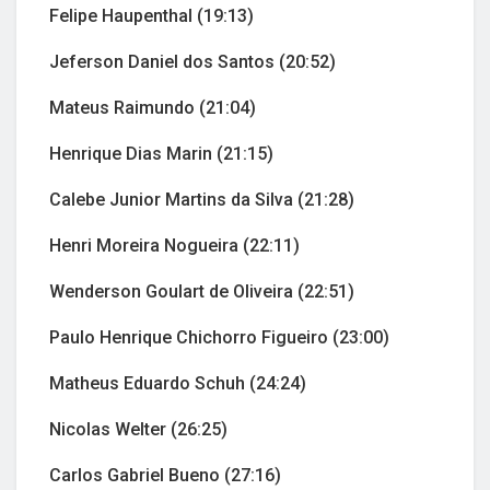
Felipe Haupenthal (19:13)
Jeferson Daniel dos Santos (20:52)
Mateus Raimundo (21:04)
Henrique Dias Marin (21:15)
Calebe Junior Martins da Silva (21:28)
Henri Moreira Nogueira (22:11)
Wenderson Goulart de Oliveira (22:51)
Paulo Henrique Chichorro Figueiro (23:00)
Matheus Eduardo Schuh (24:24)
Nicolas Welter (26:25)
Carlos Gabriel Bueno (27:16)