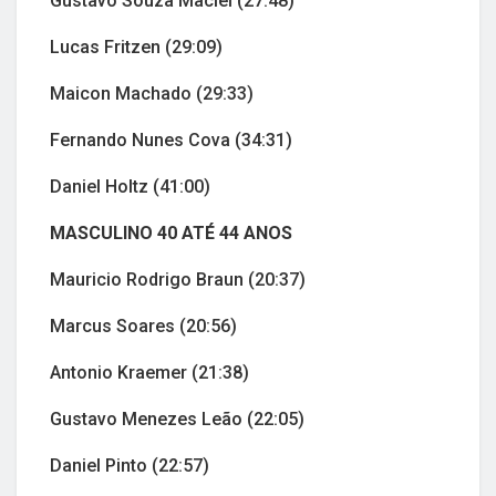
Gustavo Souza Maciel (27:48)
Lucas Fritzen (29:09)
Maicon Machado (29:33)
Fernando Nunes Cova (34:31)
Daniel Holtz (41:00)
MASCULINO 40 ATÉ 44 ANOS
Mauricio Rodrigo Braun (20:37)
Marcus Soares (20:56)
Antonio Kraemer (21:38)
Gustavo Menezes Leão (22:05)
Daniel Pinto (22:57)