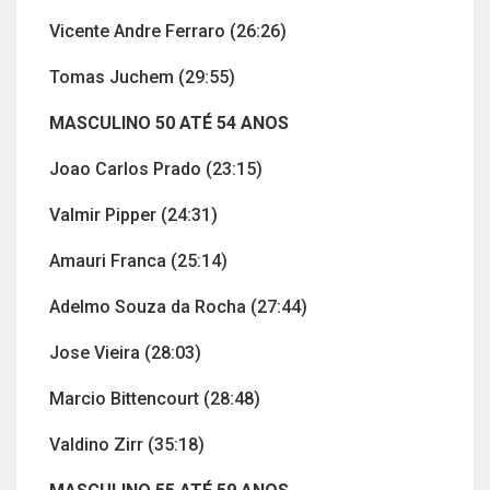
Vicente Andre Ferraro (26:26)
Tomas Juchem (29:55)
MASCULINO 50 ATÉ 54 ANOS
Joao Carlos Prado (23:15)
Valmir Pipper (24:31)
Amauri Franca (25:14)
Adelmo Souza da Rocha (27:44)
Jose Vieira (28:03)
Marcio Bittencourt (28:48)
Valdino Zirr (35:18)