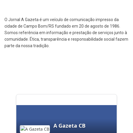
O Jornal A Gazeta é um veículo de comunicação impresso da
cidade de Campo Bom/RS fundado em 20 de agosto de 1986.
Somos referência em informação e prestação de serviços junto à
comunidade. Ética, transparência e responsabilidade social fazem
parte da nossa tradição.
A Gazeta CB