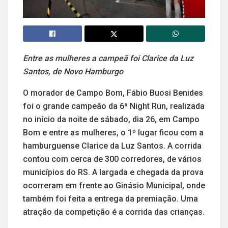
Entre as mulheres a campeã foi Clarice da Luz
Santos, de Novo Hamburgo
O morador de Campo Bom, Fábio Buosi Benides
foi o grande campeão da 6ª Night Run, realizada
no início da noite de sábado, dia 26, em Campo
Bom e entre as mulheres, o 1º lugar ficou com a
hamburguense Clarice da Luz Santos. A corrida
contou com cerca de 300 corredores, de vários
municípios do RS. A largada e chegada da prova
ocorreram em frente ao Ginásio Municipal, onde
também foi feita a entrega da premiação. Uma
atração da competição é a corrida das crianças.