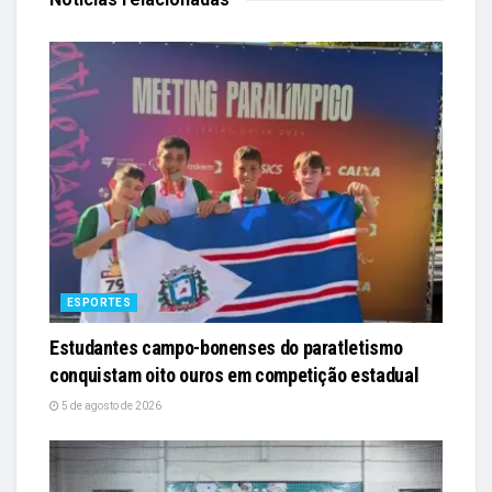
ESPORTES
Estudantes campo-bonenses do paratletismo
conquistam oito ouros em competição estadual
5 de agosto de 2026