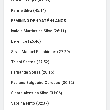
Cibele Pfleger (41:00)
Karine Silva (45:44)
FEMININO DE 40 ATÉ 44 ANOS
Ivaleia Martins da Silva (26:11)
Berenice (26:46)
Silvia Maribel Fassbinder (27:29)
Taiani Santos (27:52)
Fernanda Sousa (28:16)
Fabiana Salgueiro Cardoso (30:12)
Sinara Alves da Silva (31:06)
Sabrina Pinto (32:37)