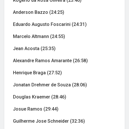
Rogerio da Rosa Oliveira (23:46)
Anderson Bazzo (24:25)
Eduardo Augusto Foscarini (24:31)
Marcelo Altmann (24:55)
Jean Acosta (25:35)
Alexandre Ramos Amarante (26:58)
Henrique Braga (27:52)
Jonatan Drehmer de Souza (28:06)
Douglas Kraemer (28:46)
Josue Ramos (29:44)
Guilherme Jose Schneider (32:36)