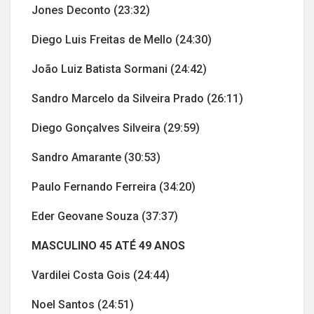
Jones Deconto (23:32)
Diego Luis Freitas de Mello (24:30)
João Luiz Batista Sormani (24:42)
Sandro Marcelo da Silveira Prado (26:11)
Diego Gonçalves Silveira (29:59)
Sandro Amarante (30:53)
Paulo Fernando Ferreira (34:20)
Eder Geovane Souza (37:37)
MASCULINO 45 ATÉ 49 ANOS
Vardilei Costa Gois (24:44)
Noel Santos (24:51)