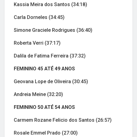
Kassia Meira dos Santos (34:18)
Carla Dorneles (34:45)
Simone Graciele Rodrigues (36:40)
Roberta Verri (37:17)
Dalila de Fatima Ferreira (37:32)
FEMININO 45 ATÉ 49 ANOS
Geovana Lope de Oliveira (30:45)
Andreia Meine (32:20)
FEMININO 50 ATÉ 54 ANOS
Carmem Rozane Felicio dos Santos (26:57)
Rosale Emmel Prado (27:00)