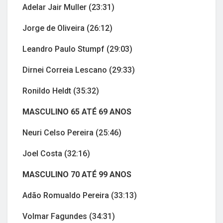
Adelar Jair Muller (23:31)
Jorge de Oliveira (26:12)
Leandro Paulo Stumpf (29:03)
Dirnei Correia Lescano (29:33)
Ronildo Heldt (35:32)
MASCULINO 65 ATÉ 69 ANOS
Neuri Celso Pereira (25:46)
Joel Costa (32:16)
MASCULINO 70 ATÉ 99 ANOS
Adão Romualdo Pereira (33:13)
Volmar Fagundes (34:31)