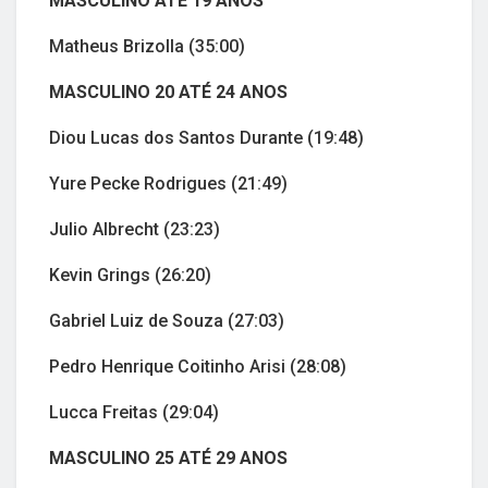
MASCULINO ATÉ 19 ANOS
Matheus Brizolla (35:00)
MASCULINO 20 ATÉ 24 ANOS
Diou Lucas dos Santos Durante (19:48)
Yure Pecke Rodrigues (21:49)
Julio Albrecht (23:23)
Kevin Grings (26:20)
Gabriel Luiz de Souza (27:03)
Pedro Henrique Coitinho Arisi (28:08)
Lucca Freitas (29:04)
MASCULINO 25 ATÉ 29 ANOS