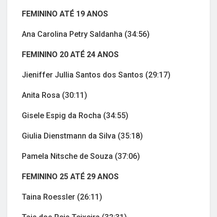
FEMININO ATÉ 19 ANOS
Ana Carolina Petry Saldanha (34:56)
FEMININO 20 ATÉ 24 ANOS
Jieniffer Jullia Santos dos Santos (29:17)
Anita Rosa (30:11)
Gisele Espig da Rocha (34:55)
Giulia Dienstmann da Silva (35:18)
Pamela Nitsche de Souza (37:06)
FEMININO 25 ATÉ 29 ANOS
Taina Roessler (26:11)