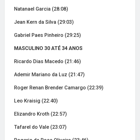
Natanael Garcia (28:08)
Jean Kern da Silva (29:03)
Gabriel Paes Pinheiro (29:25)
MASCULINO 30 ATÉ 34 ANOS
Ricardo Dias Macedo (21:46)
Ademir Mariano da Luz (21:47)
Roger Renan Brender Camargo (22:39)
Leo Kraisig (22:40)
Elizandro Kroth (22:57)
Tafarel do Vale (23:07)