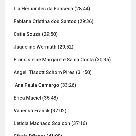
Lia Hernandes da Fonseca (28:44)
Fabiana Cristina dos Santos (29:36)
Catia Souza (29:50)
Jaqueline Wermuth (29:52)
Francisleine Margarete Sa da Costa (30:35)
Angeli Tissott Schorn Pires (31:50)
Ana Paula Camargo (33:26)
Erica Maciel (35:48)
Vanessa Franck (37:02)
Leticia Machado Scalcon (37:16)