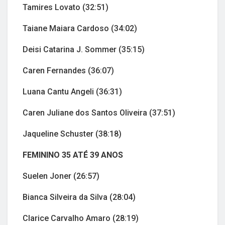
Tamires Lovato (32:51)
Taiane Maiara Cardoso (34:02)
Deisi Catarina J. Sommer (35:15)
Caren Fernandes (36:07)
Luana Cantu Angeli (36:31)
Caren Juliane dos Santos Oliveira (37:51)
Jaqueline Schuster (38:18)
FEMININO 35 ATÉ 39 ANOS
Suelen Joner (26:57)
Bianca Silveira da Silva (28:04)
Clarice Carvalho Amaro (28:19)