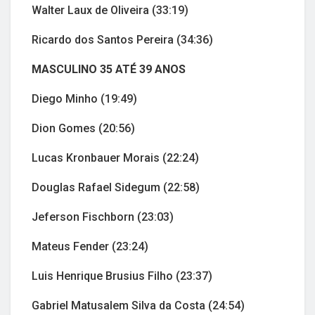
Walter Laux de Oliveira (33:19)
Ricardo dos Santos Pereira (34:36)
MASCULINO 35 ATÉ 39 ANOS
Diego Minho (19:49)
Dion Gomes (20:56)
Lucas Kronbauer Morais (22:24)
Douglas Rafael Sidegum (22:58)
Jeferson Fischborn (23:03)
Mateus Fender (23:24)
Luis Henrique Brusius Filho (23:37)
Gabriel Matusalem Silva da Costa (24:54)